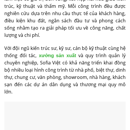
trúc, kỹ thuật và thẩm mỹ. Mỗi công trình đều được
nghiên cứu dựa trên nhu cầu thực tế của khách hàng,
điều kiện khu đất, ngân sách đầu tư và phong cách
sống nhằm tạo ra giải pháp tối ưu về công năng, chất
lượng và chi phí.
Với đội ngũ kiến trúc sư, kỹ sư, cán bộ kỹ thuật cùng hệ
thống đối tác,
và quy trình quản lý
xưởng sản xuất
chuyên nghiệp, Sofia Việt có khả năng triển khai đồng
bộ nhiều loại hình công trình từ nhà phố, biệt thự, dinh
thự, chung cư, văn phòng, showroom, nhà hàng, khách
sạn đến các dự án dân dụng và thương mại quy mô
lớn.