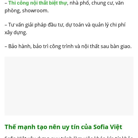
–
, nhà phố, chung cư, văn
Thi công nội thất biệt thự
phòng, showroom.
– Tư vấn giải pháp đầu tư, dự toán và quản lý chi phí
xây dựng.
– Bảo hành, bảo trì công trình và nội thất sau bàn giao.
Thế mạnh tạo nên uy tín của Sofia Việt