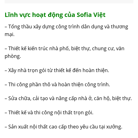
Lĩnh vực hoạt động của Sofia Việt
– Tổng thầu xây dựng công trình dân dụng và thương
mại.
– Thiết kế kiến trúc nhà phố, biệt thự, chung cư, văn
phòng.
– Xây nhà trọn gói từ thiết kế đến hoàn thiện.
– Thi công phần thô và hoàn thiện công trình.
– Sửa chữa, cải tạo và nâng cấp nhà ở, căn hộ, biệt thự.
– Thiết kế và thi công nội thất trọn gói.
– Sản xuất nội thất cao cấp theo yêu cầu tại xưởng.