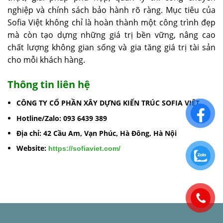
nghiệp và chính sách bảo hành rõ ràng. Mục tiêu của
Sofia Việt không chỉ là hoàn thành một công trình đẹp
mà còn tạo dựng những giá trị bền vững, nâng cao
chất lượng không gian sống và gia tăng giá trị tài sản
cho mỗi khách hàng.
Thông tin liên hệ
CÔNG TY CỔ PHẦN XÂY DỰNG KIẾN TRÚC SOFIA VIỆT
Hotline/Zalo:
093 6439 389
Địa chỉ:
42 Cầu Am, Vạn Phúc, Hà Đông, Hà Nội
Website:
https://sofiaviet.com/