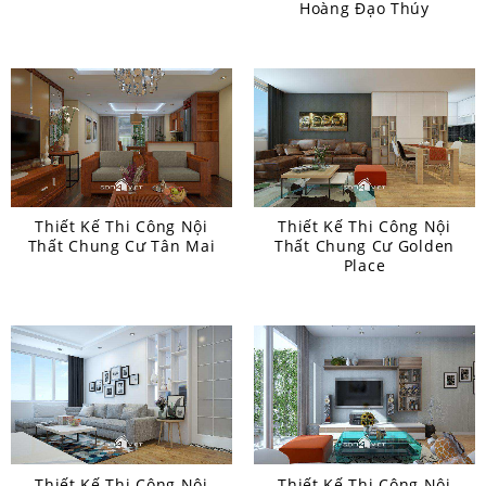
Hoàng Đạo Thúy
Thiết Kế Thi Công Nội
Thiết Kế Thi Công Nội
Thất Chung Cư Tân Mai
Thất Chung Cư Golden
Place
Thiết Kế Thi Công Nội
Thiết Kế Thi Công Nội