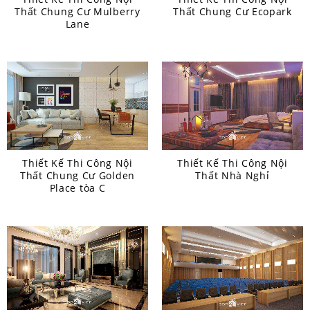
Thất Chung Cư Mulberry
Thất Chung Cư Ecopark
Lane
Thiết Kế Thi Công Nội
Thiết Kế Thi Công Nội
Thất Chung Cư Golden
Thất Nhà Nghỉ
Place tòa C