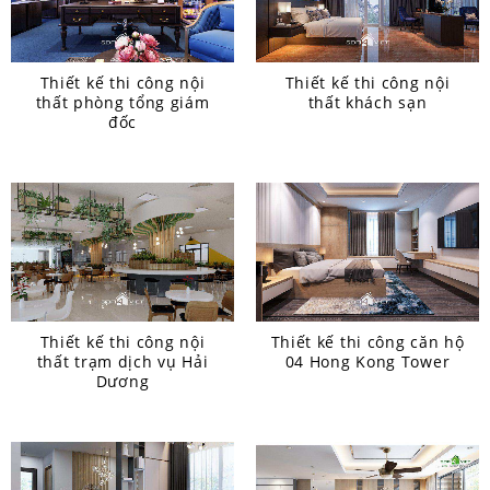
Thiết kế thi công nội
Thiết kế thi công nội
thất phòng tổng giám
thất khách sạn
đốc
Thiết kế thi công nội
Thiết kế thi công căn hộ
thất trạm dịch vụ Hải
04 Hong Kong Tower
Dương