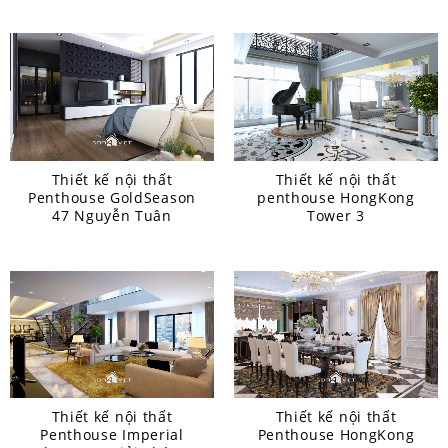
Thiết kế nội thất
Thiết kế nội thất
Penthouse GoldSeason
penthouse HongKong
47 Nguyễn Tuân
Tower 3
Thiết kế nội thất
Thiết kế nội thất
Penthouse Imperial
Penthouse HongKong