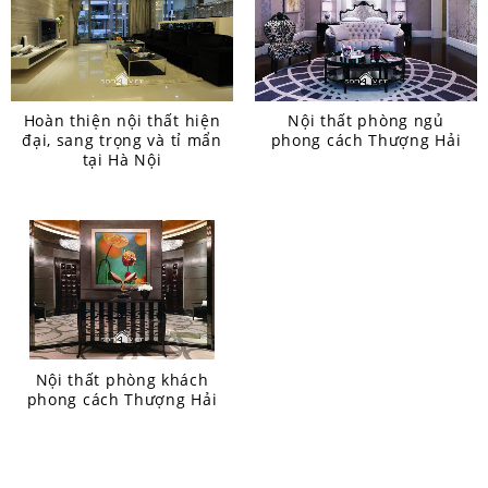
Hoàn thiện nội thất hiện
Nội thất phòng ngủ
đại, sang trọng và tỉ mẩn
phong cách Thượng Hải
tại Hà Nội
Nội thất phòng khách
phong cách Thượng Hải