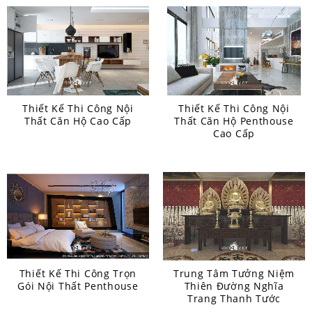
Thiết Kế Thi Công Nội
Thiết Kế Thi Công Nội
Thất Căn Hộ Cao Cấp
Thất Căn Hộ Penthouse
Cao Cấp
Thiết Kế Thi Công Trọn
Trung Tâm Tưởng Niệm
Gói Nội Thất Penthouse
Thiên Đường Nghĩa
Trang Thanh Tước