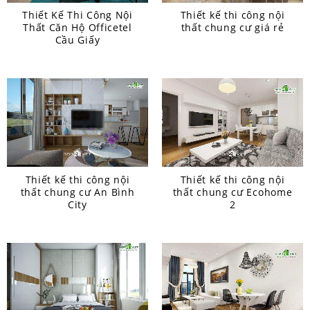
Thiết Kế Thi Công Nội
Thiết kế thi công nội
Thất Căn Hộ Officetel
thất chung cư giá rẻ
Cầu Giấy
Thiết kế thi công nội
Thiết kế thi công nội
thất chung cư An Bình
thất chung cư Ecohome
City
2