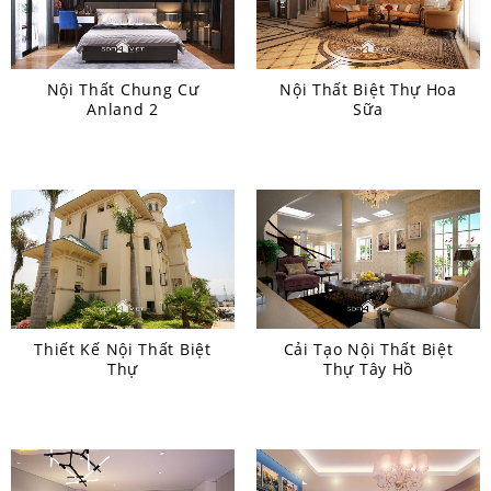
Nội Thất Chung Cư
Nội Thất Biệt Thự Hoa
Anland 2
Sữa
Thiết Kế Nội Thất Biệt
Cải Tạo Nội Thất Biệt
Thự
Thự Tây Hồ