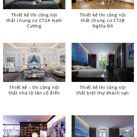
Thiết kế thi công nội
Thiết kế thi công nội
thất chung cư CT2A Nam
thất chung cư CT2B
Cường
Nghĩa Đô
Thiết kế – thi công nội
Thiết kế thi công nội
thất nhà lô tân cổ điển
thất biệt thự khách sạn