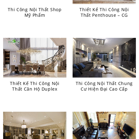
Thi Công Nội Thất Shop
Thiết Kế Thi Công Nội
Mỹ Phẩm
Thất Penthouse – CG
Thiết Kế Thi Công Nội
Thi Công Nội Thất Chung
Thất Căn Hộ Duplex
Cư Hiện Đại Cao Cấp