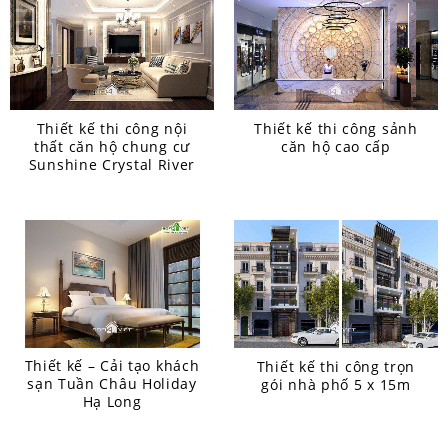
Thiết kế thi công nội
Thiết kế thi công sảnh
thất căn hộ chung cư
căn hộ cao cấp
Sunshine Crystal River
Thiết kế – Cải tạo khách
Thiết kế thi công trọn
sạn Tuần Châu Holiday
gói nhà phố 5 x 15m
Hạ Long