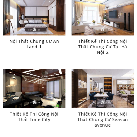
Nội Thất Chung Cư An
Thiết Kế Thi Công Nội
Land 1
Thất Chung Cư Tại Hà
Nội 2
Thiết Kế Thi Công Nội
Thiết Kế Thi Công Nội
Thất Time City
Thất Chung Cư Season
avenue