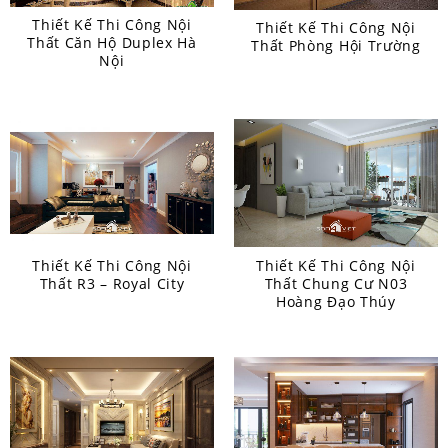
Thiết Kế Thi Công Nội
Thiết Kế Thi Công Nội
Thất Căn Hộ Duplex Hà
Thất Phòng Hội Trường
Nội
Thiết Kế Thi Công Nội
Thiết Kế Thi Công Nội
Thất R3 – Royal City
Thất Chung Cư N03
Hoàng Đạo Thúy