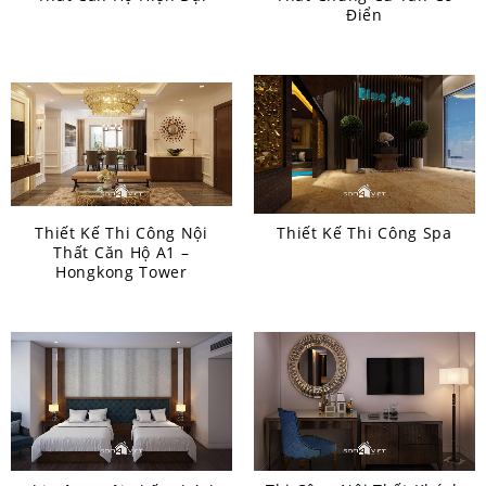
Điển
Thiết Kế Thi Công Nội
Thiết Kế Thi Công Spa
Thất Căn Hộ A1 –
Hongkong Tower