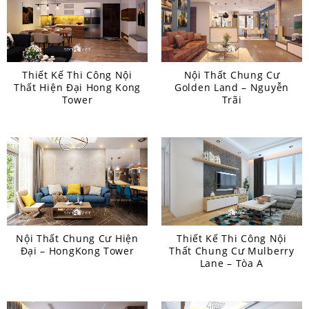
Thiết Kế Thi Công Nội
Nội Thất Chung Cư
Thất Hiện Đại Hong Kong
Golden Land – Nguyễn
Tower
Trãi
Nội Thất Chung Cư Hiện
Thiết Kế Thi Công Nội
Đại – HongKong Tower
Thất Chung Cư Mulberry
Lane – Tòa A