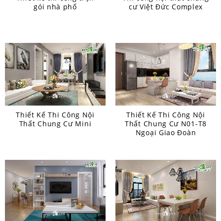
gói nhà phố
cư Việt Đức Complex
Thiết Kế Thi Công Nội
Thiết Kế Thi Công Nội
Thất Chung Cư Mini
Thất Chung Cư N01-T8
Ngoại Giao Đoàn