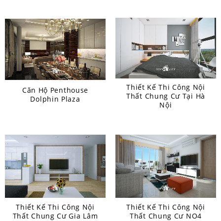
Thiết Kế Thi Công Nội
Căn Hộ Penthouse
Thất Chung Cư Tại Hà
Dolphin Plaza
Nội
Thiết Kế Thi Công Nội
Thiết Kế Thi Công Nội
Thất Chung Cư Gia Lâm
Thất Chung Cư NO4