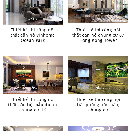
Thiết kế thi công nội
Thiết kế thi công nội
thất căn hộ Vinhome
thất căn hộ chung cư 07
Ocean Park
Hong Kong Tower
Thiết kế thi công nội
Thiết kế thi công nội
thất căn hộ mẫu dự án
thất phòng bán hàng
chung cư HK
chung cư