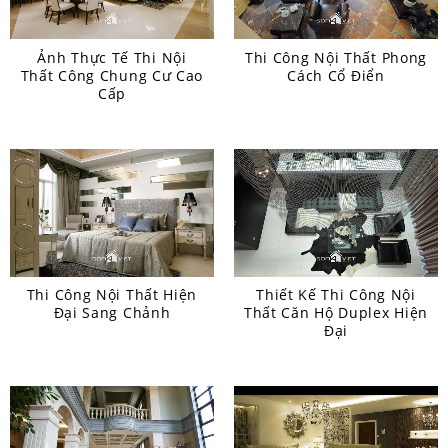
Ảnh Thực Tế Thi Nội
Thi Công Nội Thất Phong
Thất Công Chung Cư Cao
Cách Cổ Điển
Cấp
Thi Công Nội Thất Hiện
Thiết Kế Thi Công Nội
Đại Sang Chảnh
Thất Căn Hộ Duplex Hiện
Đại