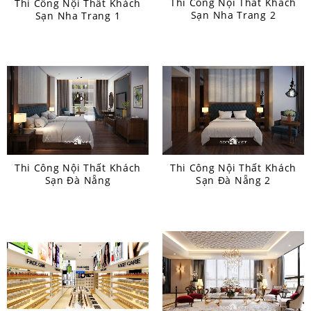
Thi Công Nội Thất Khách
Thi Công Nội Thất Khách
Sạn Nha Trang 2
Sạn Nha Trang 1
Thi Công Nội Thất Khách
Thi Công Nội Thất Khách
Sạn Đà Nẵng
Sạn Đà Nẵng 2