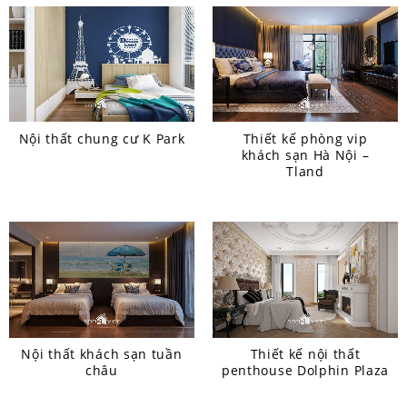
Nội thất chung cư K Park
Thiết kế phòng vip
khách sạn Hà Nội –
Tland
Nội thất khách sạn tuần
Thiết kế nội thất
châu
penthouse Dolphin Plaza