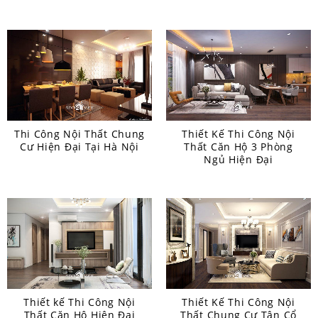
Thi Công Nội Thất Chung
Thiết Kế Thi Công Nội
Cư Hiện Đại Tại Hà Nội
Thất Căn Hộ 3 Phòng
Ngủ Hiện Đại
Thiết kế Thi Công Nội
Thiết Kế Thi Công Nội
Thất Căn Hộ Hiện Đại
Thất Chung Cư Tân Cổ