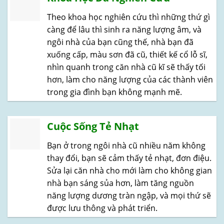
Theo khoa học nghiên cứu thì những thứ gì
càng để lâu thì sinh ra năng lượng âm, và
ngôi nhà của bạn cũng thế, nhà bạn đã
xuống cấp, màu sơn đã cũ, thiết kế cổ lỗ sĩ,
nhìn quanh trong căn nhà cũ kĩ sẽ thấy tối
hơn, làm cho năng lượng của các thành viên
trong gia đình bạn không mạnh mẽ.
Cuộc Sống Tẻ Nhạt
Bạn ở trong ngôi nhà cũ nhiều năm không
thay đổi, bạn sẽ cảm thấy tẻ nhạt, đơn điệu.
Sửa lại căn nhà cho mới làm cho không gian
nhà bạn sáng sủa hơn, làm tăng nguồn
năng lượng dương tràn ngập, và mọi thứ sẽ
được lưu thông và phát triển.