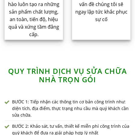
hào luôn tạo ra những
vấn đề chúng tôi sẽ
sản phẩm chất lượng,
ngay lập tức khắc phục
an toàn, tiến độ, hiệu
sự cố
quả và xứng tầm đẳng
cấp.
QUY TRÌNH DỊCH VỤ SỬA CHỮA
NHÀ TRỌN GÓI
BƯỚC 1: Tiếp nhận các thông tin cơ bản công trình như:
diện tích, địa điểm, thực trạng nhu cầu mà quý khách cần
sửa chữa.
BƯỚC 2: Khảo sát, tư vấn, thiết kế miễn phí công trình của
quý khách để đưa ra giải pháp hợp lý nhất