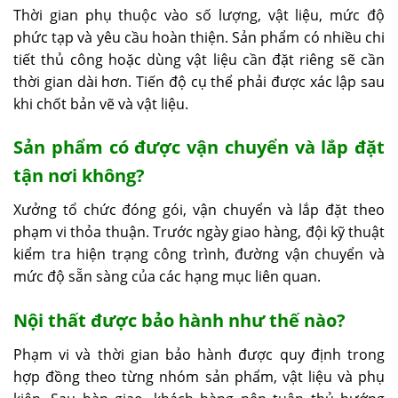
Thời gian phụ thuộc vào số lượng, vật liệu, mức độ
phức tạp và yêu cầu hoàn thiện. Sản phẩm có nhiều chi
tiết thủ công hoặc dùng vật liệu cần đặt riêng sẽ cần
thời gian dài hơn. Tiến độ cụ thể phải được xác lập sau
khi chốt bản vẽ và vật liệu.
Sản phẩm có được vận chuyển và lắp đặt
tận nơi không?
Xưởng tổ chức đóng gói, vận chuyển và lắp đặt theo
phạm vi thỏa thuận. Trước ngày giao hàng, đội kỹ thuật
kiểm tra hiện trạng công trình, đường vận chuyển và
mức độ sẵn sàng của các hạng mục liên quan.
Nội thất được bảo hành như thế nào?
Phạm vi và thời gian bảo hành được quy định trong
hợp đồng theo từng nhóm sản phẩm, vật liệu và phụ