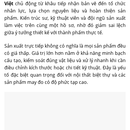
Việt
chủ động từ khâu tiếp nhận bản vẽ đến tổ chức
nhân lực, lựa chọn nguyên liệu và hoàn thiện sản
phẩm. Kiến trúc sư, kỹ thuật viên và đội ngũ sản xuất
làm việc trên cùng một hồ sơ, nhờ đó giảm sai lệch
giữa ý tưởng thiết kế với thành phẩm thực tế.
Sản xuất trực tiếp không có nghĩa là mọi sản phẩm đều
có giá thấp. Giá trị lớn hơn nằm ở khả năng minh bạch
cấu tạo, kiểm soát đúng vật liệu và xử lý nhanh khi cần
điều chỉnh kích thước hoặc chi tiết kỹ thuật. Đây là yếu
tố đặc biệt quan trọng đối với nội thất biệt thự và các
sản phẩm may đo có độ phức tạp cao.