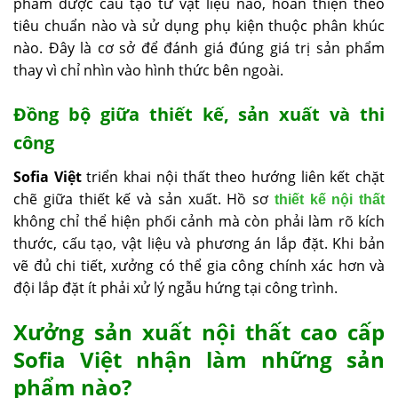
phẩm được cấu tạo từ vật liệu nào, hoàn thiện theo
tiêu chuẩn nào và sử dụng phụ kiện thuộc phân khúc
nào. Đây là cơ sở để đánh giá đúng giá trị sản phẩm
thay vì chỉ nhìn vào hình thức bên ngoài.
Đồng bộ giữa thiết kế, sản xuất và thi
công
Sofia Việt
triển khai nội thất theo hướng liên kết chặt
chẽ giữa thiết kế và sản xuất. Hồ sơ
thiết kế nội thất
không chỉ thể hiện phối cảnh mà còn phải làm rõ kích
thước, cấu tạo, vật liệu và phương án lắp đặt. Khi bản
vẽ đủ chi tiết, xưởng có thể gia công chính xác hơn và
đội lắp đặt ít phải xử lý ngẫu hứng tại công trình.
Xưởng sản xuất nội thất cao cấp
Sofia Việt
nhận làm những sản
phẩm nào?