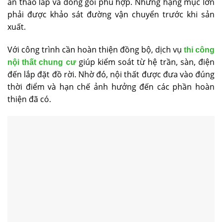
án tháo lắp và đóng gói phù hợp. Những hạng mục lớn
phải được khảo sát đường vận chuyển trước khi sản
xuất.
Với công trình cần hoàn thiện đồng bộ, dịch vụ
thi công
giúp kiểm soát từ hệ trần, sàn, điện
nội thất chung cư
đến lắp đặt đồ rời. Nhờ đó, nội thất được đưa vào đúng
thời điểm và hạn chế ảnh hưởng đến các phần hoàn
thiện đã có.