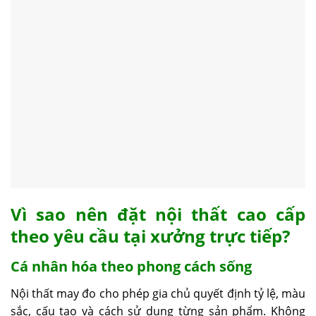
Vì sao nên đặt nội thất cao cấp
theo yêu cầu tại xưởng trực tiếp?
Cá nhân hóa theo phong cách sống
Nội thất may đo cho phép gia chủ quyết định tỷ lệ, màu
sắc, cấu tạo và cách sử dụng từng sản phẩm. Không