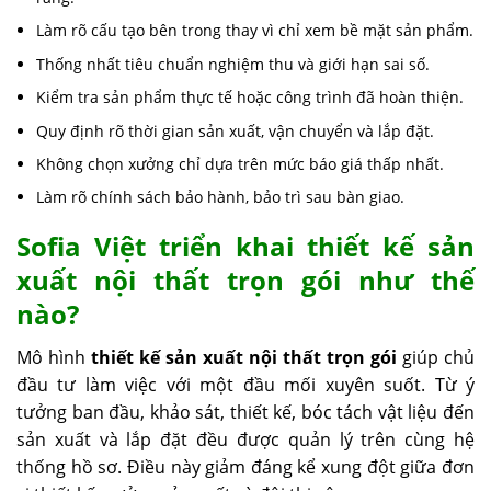
Làm rõ cấu tạo bên trong thay vì chỉ xem bề mặt sản phẩm.
Thống nhất tiêu chuẩn nghiệm thu và giới hạn sai số.
Kiểm tra sản phẩm thực tế hoặc công trình đã hoàn thiện.
Quy định rõ thời gian sản xuất, vận chuyển và lắp đặt.
Không chọn xưởng chỉ dựa trên mức báo giá thấp nhất.
Làm rõ chính sách bảo hành, bảo trì sau bàn giao.
Sofia Việt
triển khai thiết kế sản
xuất nội thất trọn gói như thế
nào?
Mô hình
thiết kế sản xuất nội thất trọn gói
giúp chủ
đầu tư làm việc với một đầu mối xuyên suốt. Từ ý
tưởng ban đầu, khảo sát, thiết kế, bóc tách vật liệu đến
sản xuất và lắp đặt đều được quản lý trên cùng hệ
thống hồ sơ. Điều này giảm đáng kể xung đột giữa đơn