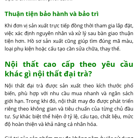
Thuận tiện bảo hành và bảo trì
Khi đơn vị sản xuất trực tiếp đồng thời tham gia lắp đặt,
việc xác định nguyên nhân và xử lý sau bàn giao thuận
tiện hơn. Hồ sơ sản xuất cũng giúp tìm đúng mã màu,
loại phụ kiện hoặc cấu tạo cần sửa chữa, thay thế.
Nội thất cao cấp theo yêu cầu
khác gì nội thất đại trà?
Nội thất đại trà được sản xuất theo kích thước phổ
biến, phù hợp với nhu cầu mua nhanh và ngân sách
giới hạn. Trong khi đó, nội thất may đo được phát triển
riêng theo không gian và tiêu chuẩn của từng chủ đầu
tư. Sự khác biệt thể hiện ở tỷ lệ, cấu tạo, chất liệu, mức
độ hoàn thiện và khả năng cá nhân hóa.