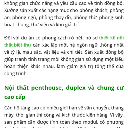
không gian chức năng và yêu cầu cao về tính đồng bộ.
Xưởng sản xuất các hạng mục cho phòng khách, phòng
ăn, phòng ngủ, phòng thay đồ, phòng thờ, phòng sinh
hoạt chung, thư viện và khu giải trí.
Đối với dự án có phong cách rõ nét, hồ sơ
thiết kế nội
cần xác lập một hệ ngôn ngữ thống nhất
thất biệt thự
về tỷ lệ, màu sắc, vật liệu và chi tiết. Sản xuất đồng bộ
giúp tránh tình trạng mỗi không gian sử dụng một kiểu
hoàn thiện khác nhau, làm giảm giá trị tổng thể của
công trình.
Nội thất penthouse, duplex và chung cư
cao cấp
Căn hộ tầng cao có nhiều giới hạn về vận chuyển, thang
máy, thời gian thi công và kích thước kiện hàng. Vì vậy,
sản phẩm cần được tính toán theo modul, có phương