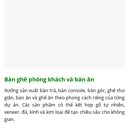
Bàn ghế phòng khách và bàn ăn
Xưởng sản xuất bàn trà, bàn console, bàn góc, ghế thư
giãn, bàn ăn và ghế ăn theo phong cách riêng của từng
dự án. Các sản phẩm có thể kết hợp gỗ tự nhiên,
veneer, đá, kính và kim loại để tạo chiều sâu cho không
gian.