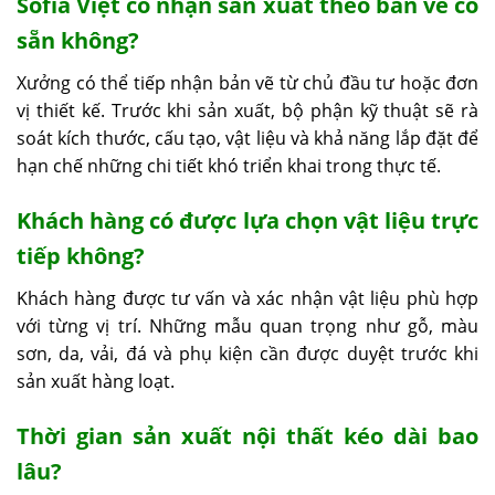
Sofia Việt
có nhận sản xuất theo bản vẽ có
sẵn không?
Xưởng có thể tiếp nhận bản vẽ từ chủ đầu tư hoặc đơn
vị thiết kế. Trước khi sản xuất, bộ phận kỹ thuật sẽ rà
soát kích thước, cấu tạo, vật liệu và khả năng lắp đặt để
hạn chế những chi tiết khó triển khai trong thực tế.
Khách hàng có được lựa chọn vật liệu trực
tiếp không?
Khách hàng được tư vấn và xác nhận vật liệu phù hợp
với từng vị trí. Những mẫu quan trọng như gỗ, màu
sơn, da, vải, đá và phụ kiện cần được duyệt trước khi
sản xuất hàng loạt.
Thời gian sản xuất nội thất kéo dài bao
lâu?