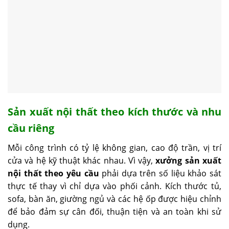
Sản xuất nội thất theo kích thước và nhu
cầu riêng
Mỗi công trình có tỷ lệ không gian, cao độ trần, vị trí
cửa và hệ kỹ thuật khác nhau. Vì vậy,
xưởng sản xuất
nội thất theo yêu cầu
phải dựa trên số liệu khảo sát
thực tế thay vì chỉ dựa vào phối cảnh. Kích thước tủ,
sofa, bàn ăn, giường ngủ và các hệ ốp được hiệu chỉnh
để bảo đảm sự cân đối, thuận tiện và an toàn khi sử
dụng.