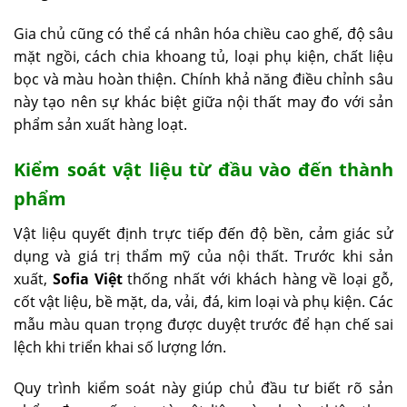
Gia chủ cũng có thể cá nhân hóa chiều cao ghế, độ sâu
mặt ngồi, cách chia khoang tủ, loại phụ kiện, chất liệu
bọc và màu hoàn thiện. Chính khả năng điều chỉnh sâu
này tạo nên sự khác biệt giữa nội thất may đo với sản
phẩm sản xuất hàng loạt.
Kiểm soát vật liệu từ đầu vào đến thành
phẩm
Vật liệu quyết định trực tiếp đến độ bền, cảm giác sử
dụng và giá trị thẩm mỹ của nội thất. Trước khi sản
xuất,
Sofia Việt
thống nhất với khách hàng về loại gỗ,
cốt vật liệu, bề mặt, da, vải, đá, kim loại và phụ kiện. Các
mẫu màu quan trọng được duyệt trước để hạn chế sai
lệch khi triển khai số lượng lớn.
Quy trình kiểm soát này giúp chủ đầu tư biết rõ sản