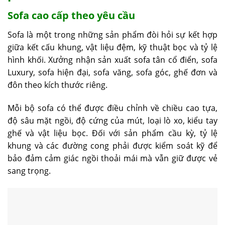
Sofa cao cấp theo yêu cầu
Sofa là một trong những sản phẩm đòi hỏi sự kết hợp
giữa kết cấu khung, vật liệu đệm, kỹ thuật bọc và tỷ lệ
hình khối. Xưởng nhận sản xuất sofa tân cổ điển, sofa
Luxury, sofa hiện đại, sofa văng, sofa góc, ghế đơn và
đôn theo kích thước riêng.
Mỗi bộ sofa có thể được điều chỉnh về chiều cao tựa,
độ sâu mặt ngồi, độ cứng của mút, loại lò xo, kiểu tay
ghế và vật liệu bọc. Đối với sản phẩm cầu kỳ, tỷ lệ
khung và các đường cong phải được kiểm soát kỹ để
bảo đảm cảm giác ngồi thoải mái mà vẫn giữ được vẻ
sang trọng.