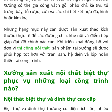
Xưởng có thể gia công vách gỗ, phào chỉ, kệ tivi, tủ
trưng bày, tủ rượu, cửa và các chi tiết kết hợp đá, kính
hoặc kim loại.
Những hạng mục này cần được sản xuất theo kích
thước thực tế để các đường chia, khe nối và điểm tiếp
giáp đạt độ chính xác cao. Khi triển khai đồng bộ với
đơn vị
, sản phẩm tại xưởng sẽ được
thi công nội thất
phối hợp tốt hơn với trần, sàn, hệ điện và lớp hoàn
thiện tại công trình.
Xưởng sản xuất nội thất biệt thự
phục vụ những loại công trình
nào?
Nội thất biệt thự và dinh thự cao cấp
Biệt thự và dinh thự thường có diện tích lớn, nhiều