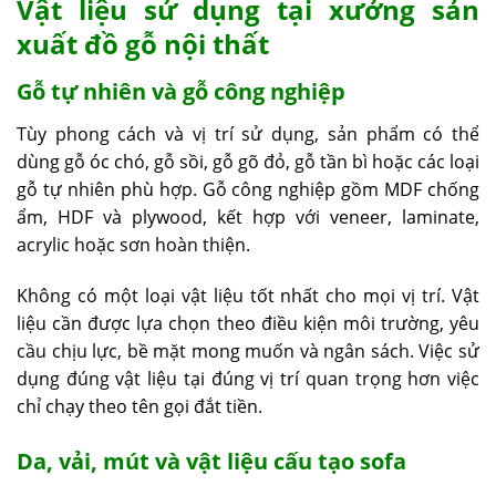
Vật liệu sử dụng tại xưởng sản
xuất đồ gỗ nội thất
Gỗ tự nhiên và gỗ công nghiệp
Tùy phong cách và vị trí sử dụng, sản phẩm có thể
dùng gỗ óc chó, gỗ sồi, gỗ gõ đỏ, gỗ tần bì hoặc các loại
gỗ tự nhiên phù hợp. Gỗ công nghiệp gồm MDF chống
ẩm, HDF và plywood, kết hợp với veneer, laminate,
acrylic hoặc sơn hoàn thiện.
Không có một loại vật liệu tốt nhất cho mọi vị trí. Vật
liệu cần được lựa chọn theo điều kiện môi trường, yêu
cầu chịu lực, bề mặt mong muốn và ngân sách. Việc sử
dụng đúng vật liệu tại đúng vị trí quan trọng hơn việc
chỉ chạy theo tên gọi đắt tiền.
Da, vải, mút và vật liệu cấu tạo sofa