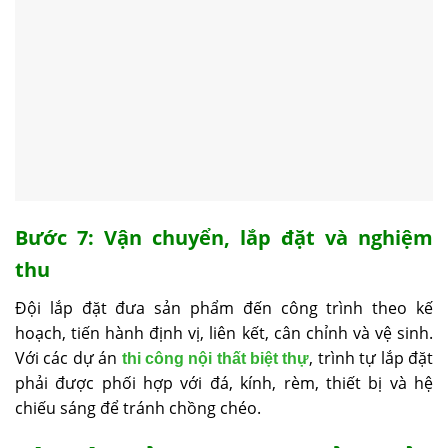
Bước 7: Vận chuyển, lắp đặt và nghiệm
thu
Đội lắp đặt đưa sản phẩm đến công trình theo kế
hoạch, tiến hành định vị, liên kết, cân chỉnh và vệ sinh.
Với các dự án
, trình tự lắp đặt
thi công nội thất biệt thự
phải được phối hợp với đá, kính, rèm, thiết bị và hệ
chiếu sáng để tránh chồng chéo.