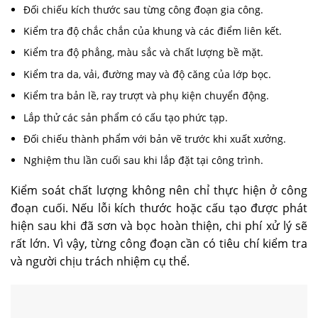
Đối chiếu kích thước sau từng công đoạn gia công.
Kiểm tra độ chắc chắn của khung và các điểm liên kết.
Kiểm tra độ phẳng, màu sắc và chất lượng bề mặt.
Kiểm tra da, vải, đường may và độ căng của lớp bọc.
Kiểm tra bản lề, ray trượt và phụ kiện chuyển động.
Lắp thử các sản phẩm có cấu tạo phức tạp.
Đối chiếu thành phẩm với bản vẽ trước khi xuất xưởng.
Nghiệm thu lần cuối sau khi lắp đặt tại công trình.
Kiểm soát chất lượng không nên chỉ thực hiện ở công
đoạn cuối. Nếu lỗi kích thước hoặc cấu tạo được phát
hiện sau khi đã sơn và bọc hoàn thiện, chi phí xử lý sẽ
rất lớn. Vì vậy, từng công đoạn cần có tiêu chí kiểm tra
và người chịu trách nhiệm cụ thể.