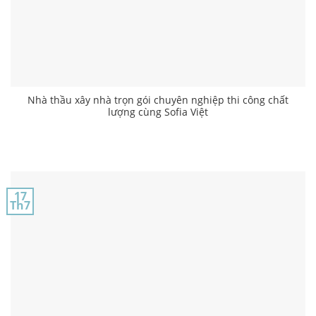
Nhà thầu xây nhà trọn gói chuyên nghiệp thi công chất
lượng cùng Sofia Việt
17
Th7