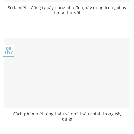
Sofia Việt – Công ty xây dựng nhà đẹp, xây dựng trọn gói uy
tín tại Hà Nội
08
Th7
Cách phân biệt tổng thầu và nhà thầu chính trong xây
dựng