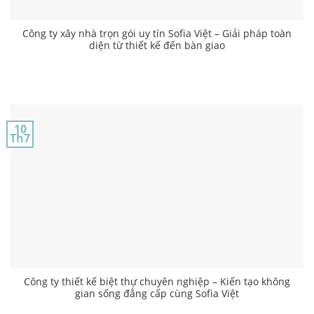
Công ty xây nhà trọn gói uy tín Sofia Việt – Giải pháp toàn
diện từ thiết kế đến bàn giao
10
Th7
Công ty thiết kế biệt thự chuyên nghiệp – Kiến tạo không
gian sống đẳng cấp cùng Sofia Việt