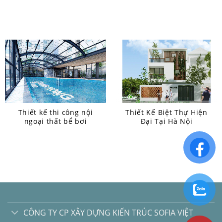
Thiết kế thi công nội
Thiết Kế Biệt Thự Hiện
ngoại thất bể bơi
Đại Tại Hà Nội
CÔNG TY CP XÂY DỰNG KIẾN TRÚC SOFIA VIỆT