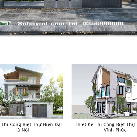
 Thi Công Biệt Thự Hiện Đại
Thiết Kế Thi Công Biệt Thự
Hà Nội
Vĩnh Phúc