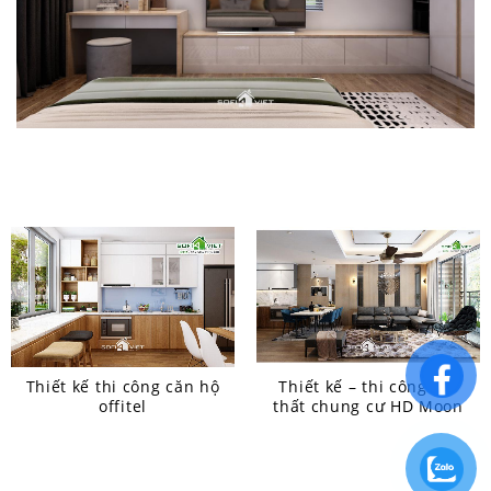
Thiết kế thi công căn hộ
Thiết kế – thi công nội
offitel
thất chung cư HD Moon