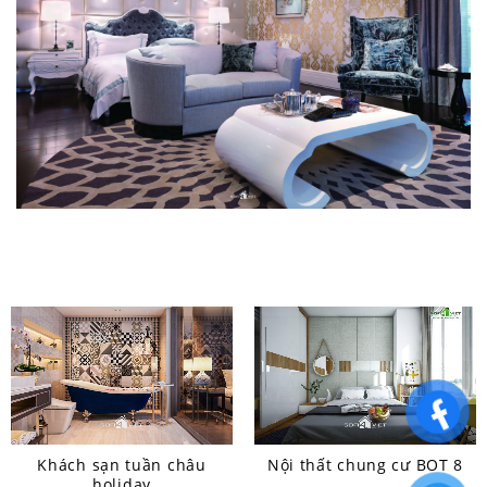
Khách sạn tuần châu
Nội thất chung cư BOT 8
holiday