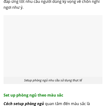
đáp ứng tốt nhu cầu người dùng kỳ vọng về chốn nghỉ
ngơi như ý.
Setup phòng ngủ nhu cầu sử dụng thực tế
Set up phòng ngủ theo màu sắc
Cách setup phòng ngủ
quan tâm đến màu sắc là