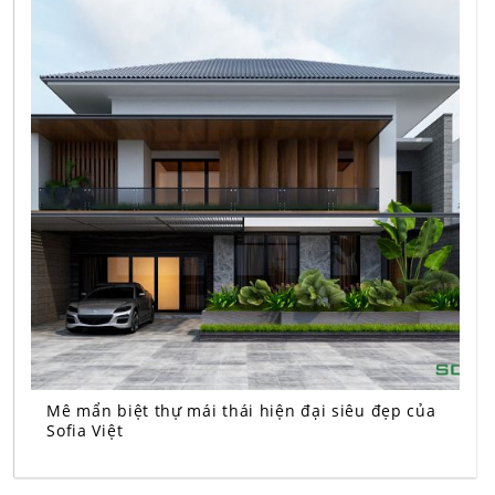
Mê mẩn biệt thự mái thái hiện đại siêu đẹp của
Sofia Việt