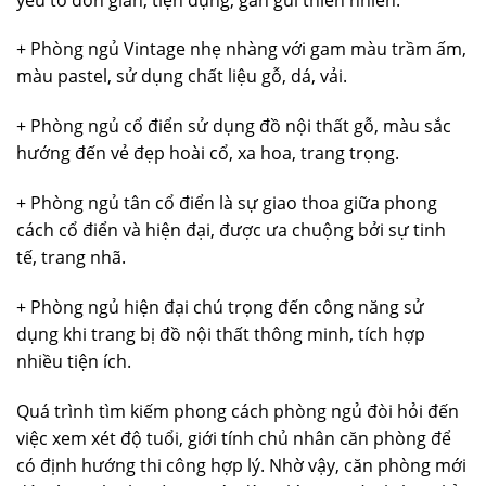
+ Phòng ngủ Vintage nhẹ nhàng với gam màu trầm ấm,
màu pastel, sử dụng chất liệu gỗ, dá, vải.
+ Phòng ngủ cổ điển sử dụng đồ nội thất gỗ, màu sắc
hướng đến vẻ đẹp hoài cổ, xa hoa, trang trọng.
+ Phòng ngủ tân cổ điển là sự giao thoa giữa phong
cách cổ điển và hiện đại, được ưa chuộng bởi sự tinh
tế, trang nhã.
+ Phòng ngủ hiện đại chú trọng đến công năng sử
dụng khi trang bị đồ nội thất thông minh, tích hợp
nhiều tiện ích.
Quá trình tìm kiếm phong cách phòng ngủ đòi hỏi đến
việc xem xét độ tuổi, giới tính chủ nhân căn phòng để
có định hướng thi công hợp lý. Nhờ vậy, căn phòng mới