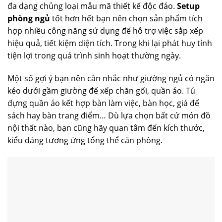
đa dạng chủng loại mẫu mã thiết kế độc đáo.
Setup
phòng ngủ
tốt hơn hết bạn nên chọn sản phẩm tích
hợp nhiều công năng sử dụng để hỗ trợ việc sắp xếp
hiệu quả, tiết kiệm diện tích. Trong khi lại phát huy tính
tiện lợi trong quá trình sinh hoạt thường ngày.
Một số gợi ý bạn nên cân nhắc như giường ngủ có ngăn
kéo dưới gầm giường để xếp chăn gối, quần áo. Tủ
đựng quần áo kết hợp bàn làm việc, bàn học, giá để
sách hay bàn trang điểm… Dù lựa chọn bất cứ món đồ
nội thất nào, bạn cũng hãy quan tâm đến kích thước,
kiểu dáng tương ứng tổng thể căn phòng.