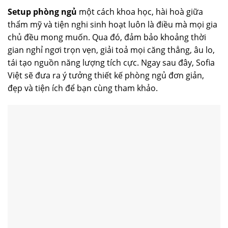
Setup phòng ngủ
một cách khoa học, hài hoà giữa
thẩm mỹ và tiện nghi sinh hoạt luôn là điều mà mọi gia
chủ đều mong muốn. Qua đó, đảm bảo khoảng thời
gian nghỉ ngơi trọn vẹn, giải toả mọi căng thẳng, âu lo,
tái tạo nguồn năng lượng tích cực. Ngay sau đây, Sofia
Việt sẽ đưa ra ý tưởng thiết kế phòng ngủ đơn giản,
đẹp và tiện ích để bạn cùng tham khảo.