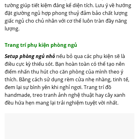
tường giúp tiết kiệm đáng kể diện tích. Lưu ý về hướng
đặt giường ngủ hợp phong thuỷ đảm bảo chất lượng
giấc ngủ cho chủ nhân với cơ thể luôn tràn đầy năng
lượng.
Trang trí phụ kiện phòng ngủ
Setup phòng ngủ nhỏ
nếu bỏ qua các phụ kiện sẽ là
điều cực kỳ thiếu sót. Bạn hoàn toàn có thể tạo nên
điểm nhấn thu hút cho căn phòng của mình theo ý
thích. Bằng cách sử dụng rèm cửa nhẹ nhàng, tinh tế,
đem lại sự bình yên khi nghỉ ngơi. Trang trí đồ
handmade, treo tranh ảnh nghệ thuật hay cây xanh
đều hứa hẹn mang lại trải nghiệm tuyệt vời nhất.