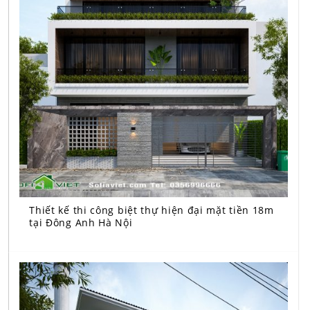
Thiết kế thi công biệt thự hiện đại mặt tiền 18m
tại Đông Anh Hà Nội