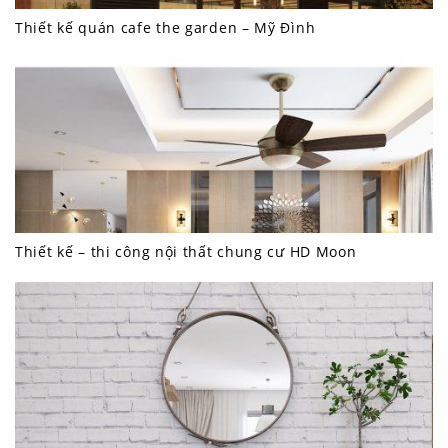
Thiết kế quán cafe the garden – Mỹ Đình
Thiết kế – thi công nội thất chung cư HD Moon