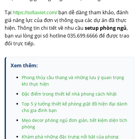
Tại
bạn dễ dàng tham khảo, đánh
https://sofiaviet.com/
giá năng lực của đơn vị thông qua các dự án đã thực
hiện. Thông tin chi tiết về nhu cầu
setup phòng ngủ
,
bạn vui lòng gọi số hotline 035.699.6666 để được trao
đổi trực tiếp.
Xem thêm:
Phong thủy cầu thang và những lưu ý quan trọng
khi thực hiện
Đặc điểm trong thiết kế nhà phong cách Nhật
Top 5 ý tưởng thiết kế phòng giặt đồ hiện đại dành
cho gia đình bạn
Mẹo decor phòng ngủ đơn giản, tiết kiệm diện tích
phòng
Khám phá những đặc trưng nổi bật của phong