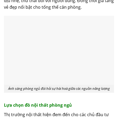
dịu nhẹ, thư thái đối với người dùng. Đồng thời gia tăng
vẻ đẹp nổi bật cho tổng thể căn phòng.
Ánh sáng phòng ngủ đòi hỏi sự hài hoà giữa các nguồn năng lượng
Lựa chọn đồ nội thất phòng ngủ
Thị trường nội thất hiện đem đến cho các chủ đầu tư