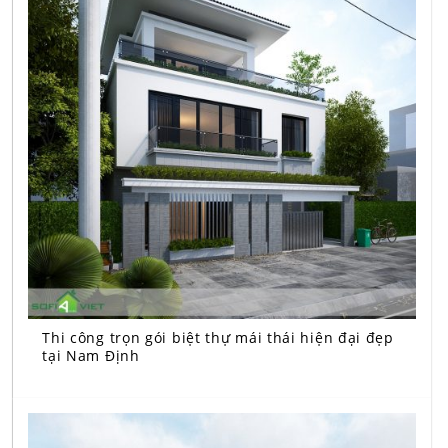
Thi công trọn gói biệt thự mái thái hiện đại đẹp
tại Nam Định