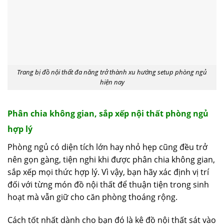
Trang bị đồ nội thất đa năng trở thành xu hướng setup phòng ngủ
hiện nay
Phân chia không gian, sắp xếp nội thất phòng ngủ
hợp lý
Phòng ngủ có diện tích lớn hay nhỏ hẹp cũng đều trở
nên gọn gàng, tiện nghi khi được phân chia không gian,
sắp xếp mọi thức hợp lý. Vì vậy, bạn hãy xác định vị trí
đối với từng món đồ nội thất để thuận tiện trong sinh
hoạt mà vẫn giữ cho căn phòng thoáng rộng.
Cách tốt nhất dành cho bạn đó là kê đồ nội thất sát vào