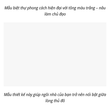
Mẫu biệt thự phong cách hiện đại với tông màu trắng – nâu
làm chủ đạo
Mẫu thiết kế này giúp ngôi nhà của bạn trở nên nổi bật giữa
lòng thủ đô