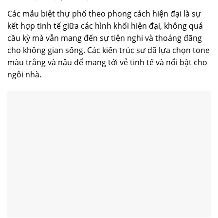
Các mẫu biệt thự phố theo phong cách hiện đại là sự
kết hợp tinh tế giữa các hình khối hiện đại, không quá
cầu kỳ mà vẫn mang đến sự tiện nghi và thoáng đãng
cho không gian sống. Các kiến trúc sư đã lựa chọn tone
màu trắng và nâu để mang tới vẻ tinh tế và nổi bật cho
ngôi nhà.