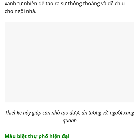
xanh tự nhiên để tạo ra sự thông thoáng và dễ chịu
cho ngôi nhà.
Thiết kế này giúp căn nhà tạo được ấn tượng với người xung
quanh
Mẫu biệt thự phố hiện đại