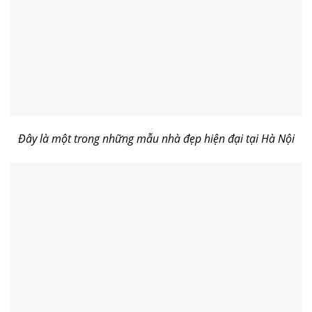
Đây là một trong những mẫu nhà đẹp hiện đại tại Hà Nội