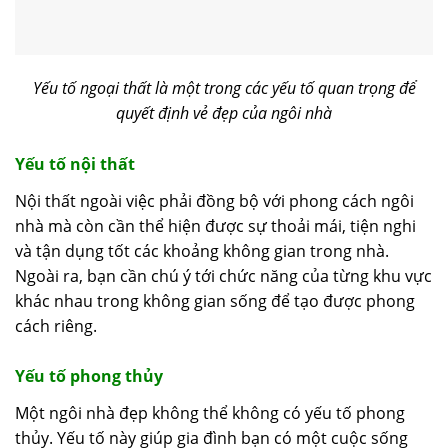
Yếu tố ngoại thất là một trong các yếu tố quan trọng để
quyết định vẻ đẹp của ngôi nhà
Yếu tố nội thất
Nội thất ngoài việc phải đồng bộ với phong cách ngôi
nhà mà còn cần thể hiện được sự thoải mái, tiện nghi
và tận dụng tốt các khoảng không gian trong nhà.
Ngoài ra, bạn cần chú ý tới chức năng của từng khu vực
khác nhau trong không gian sống để tạo được phong
cách riêng.
Yếu tố phong thủy
Một ngôi nhà đẹp không thể không có yếu tố phong
thủy. Yếu tố này giúp gia đình bạn có một cuộc sống