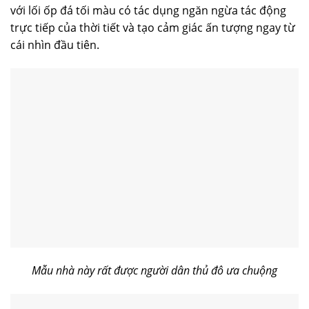
với lối ốp đá tối màu có tác dụng ngăn ngừa tác động
trực tiếp của thời tiết và tạo cảm giác ấn tượng ngay từ
cái nhìn đầu tiên.
Mẫu nhà này rất được người dân thủ đô ưa chuộng