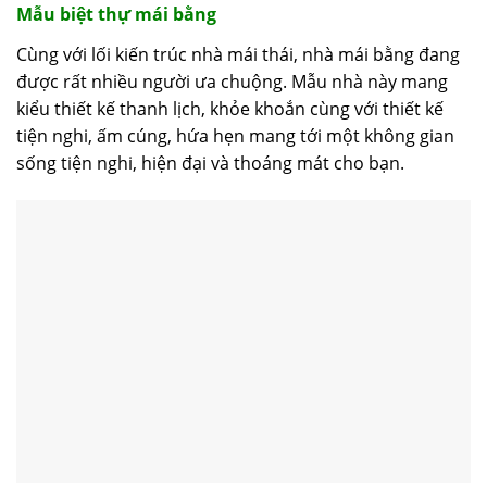
Mẫu biệt thự mái bằng
Cùng với lối kiến trúc nhà mái thái, nhà mái bằng đang
được rất nhiều người ưa chuộng. Mẫu nhà này mang
kiểu thiết kế thanh lịch, khỏe khoắn cùng với thiết kế
tiện nghi, ấm cúng, hứa hẹn mang tới một không gian
sống tiện nghi, hiện đại và thoáng mát cho bạn.