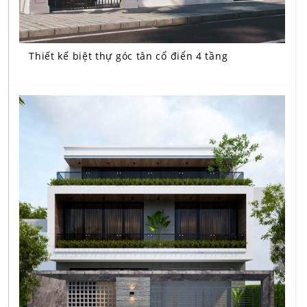
Thiết kế biệt thự góc tân cổ điển 4 tầng