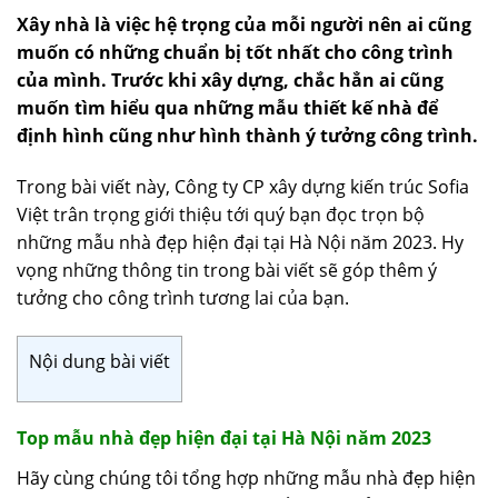
Xây nhà là việc hệ trọng của mỗi người nên ai cũng
muốn có những chuẩn bị tốt nhất cho công trình
của mình. Trước khi xây dựng, chắc hẳn ai cũng
muốn tìm hiểu qua những mẫu thiết kế nhà để
định hình cũng như hình thành ý tưởng công trình.
Trong bài viết này, Công ty CP xây dựng kiến trúc Sofia
Việt trân trọng giới thiệu tới quý bạn đọc trọn bộ
những mẫu nhà đẹp hiện đại tại Hà Nội năm 2023. Hy
vọng những thông tin trong bài viết sẽ góp thêm ý
tưởng cho công trình tương lai của bạn.
Nội dung bài viết
Top mẫu nhà đẹp hiện đại tại Hà Nội năm 2023
Hãy cùng chúng tôi tổng hợp những mẫu nhà đẹp hiện