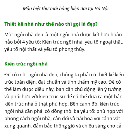
Mẫu biệt thự mái bằng hiện đại tại Hà Nội
Thiết kế nhà như thế nào thì gọi là đẹp?
Một ngôi nhà đẹp là một ngôi nhà được kết hợp hoàn
hảo bởi 4 yếu tố: Kiến trúc ngôi nhà, yếu tố ngoại thất,
yếu tố nội thất và yếu tố phong thủy.
Kiến trúc ngôi nhà
Để có một ngôi nhà đẹp, chúng ta phải có thiết kế kiến
trúc toàn diện, đạt chuẩn và tính thẩm mỹ cao. Để có
thể làm được điều này, bạn cần chủ động lên ý tưởng
và phối hợp với kiến trúc sư để có thể đưa ra một bản
kiến trúc nhà ở thật phù hợp. Bên cạnh đó, kiến trúc
ngôi nhà cần phải có đồng thời ba yếu tố: phù hợp với
phong cách ngôi nhà, cân đối và hài hoà với cảnh vật
xung quanh, đảm bảo thông gió và chiếu sáng cho cả