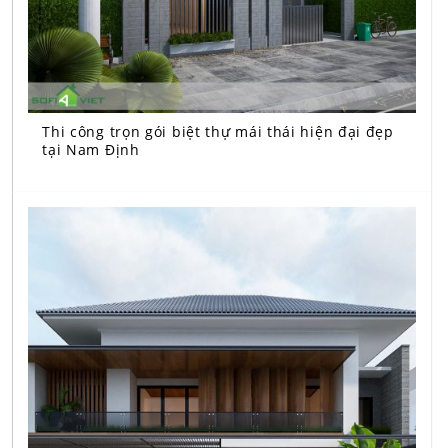
Thi công trọn gói biệt thự mái thái hiện đại đẹp
tại Nam Định