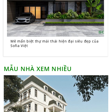
Mê mẩn biệt thự mái thái hiện đại siêu đẹp của
Sofia Việt
MẪU NHÀ XEM NHIỀU