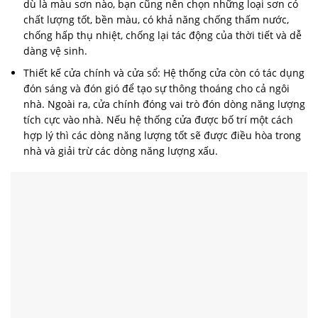
dù là màu sơn nào, bạn cũng nên chọn những loại sơn có
chất lượng tốt, bền màu, có khả năng chống thấm nước,
chống hấp thụ nhiệt, chống lại tác động của thời tiết và dễ
dàng vệ sinh.
Thiết kế cửa chính và cửa sổ: Hệ thống cửa còn có tác dụng
đón sáng và đón gió để tạo sự thông thoáng cho cả ngôi
nhà. Ngoài ra, cửa chính đóng vai trò đón dòng năng lượng
tích cực vào nhà. Nếu hệ thống cửa được bố trí một cách
hợp lý thì các dòng năng lượng tốt sẽ được điều hòa trong
nhà và giải trừ các dòng năng lượng xấu.