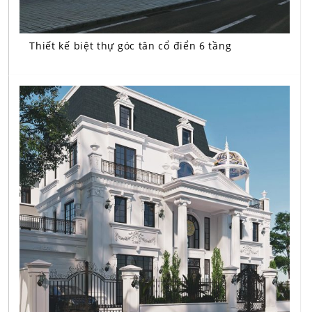
Thiết kế biệt thự góc tân cổ điển 6 tầng