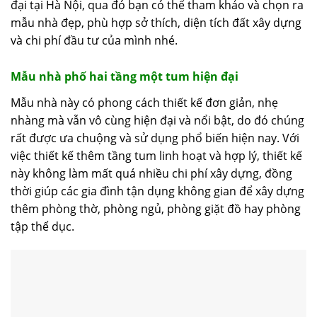
đại tại Hà Nội, qua đó bạn có thể tham khảo và chọn ra
mẫu nhà đẹp, phù hợp sở thích, diện tích đất xây dựng
và chi phí đầu tư của mình nhé.
Mẫu nhà phố hai tầng một tum hiện đại
Mẫu nhà này có phong cách thiết kế đơn giản, nhẹ
nhàng mà vẫn vô cùng hiện đại và nổi bật, do đó chúng
rất được ưa chuộng và sử dụng phổ biến hiện nay. Với
việc thiết kế thêm tầng tum linh hoạt và hợp lý, thiết kế
này không làm mất quá nhiều chi phí xây dựng, đồng
thời giúp các gia đình tận dụng không gian để xây dựng
thêm phòng thờ, phòng ngủ, phòng giặt đồ hay phòng
tập thể dục.