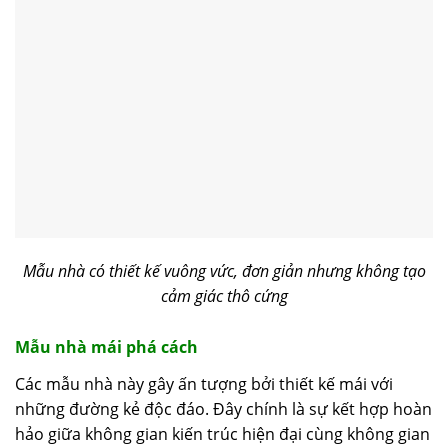
Mẫu nhà có thiết kế vuông vức, đơn giản nhưng không tạo
cảm giác thô cứng
Mẫu nhà mái phá cách
Các mẫu nhà này gây ấn tượng bởi thiết kế mái với
những đường kẻ độc đáo. Đây chính là sự kết hợp hoàn
hảo giữa không gian kiến trúc hiện đại cùng không gian