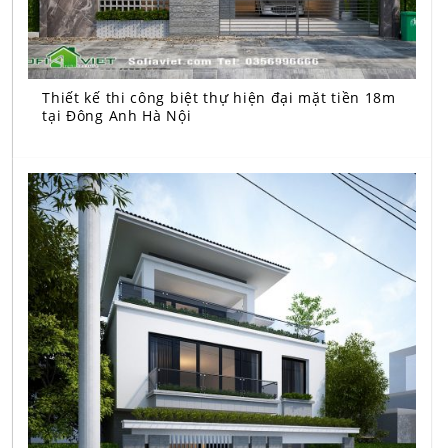
Thiết kế thi công biệt thự hiện đại mặt tiền 18m
tại Đông Anh Hà Nội