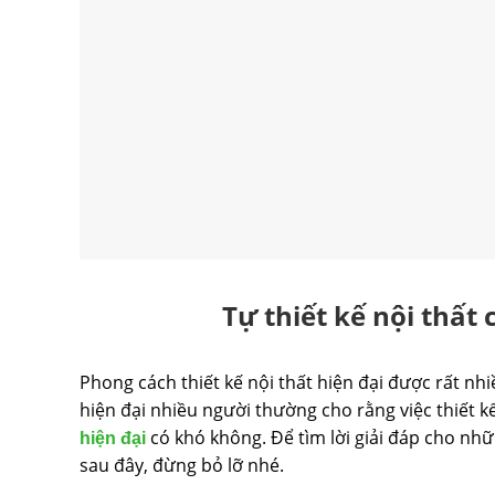
Tự thiết kế nội thất
Phong cách thiết kế nội thất hiện đại được rất nh
hiện đại nhiều người thường cho rằng việc thiết k
có khó không. Để tìm lời giải đáp cho nhữ
hiện đại
sau đây, đừng bỏ lỡ nhé.