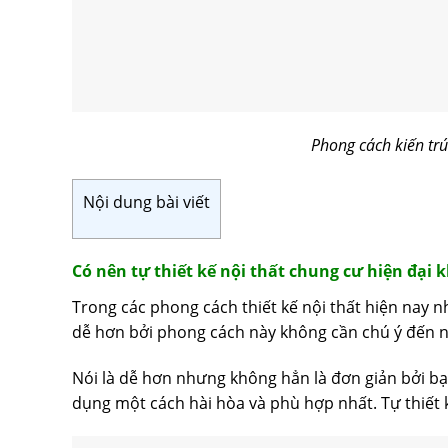
Phong cách kiến trúc
Nội dung bài viết
Có nên tự thiết kế nội thất chung cư hiện đại 
Trong các phong cách thiết kế nội thất hiện nay n
dễ hơn bởi phong cách này không cần chú ý đến n
Nói là dễ hơn nhưng không hẳn là đơn giản bởi b
dụng một cách hài hòa và phù hợp nhất. Tự thiết