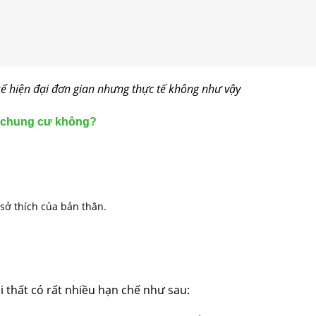
kế hiện đại đơn gian nhưng thực tế không như vậy
ất chung cư không?
sở thích của bản thân.
i thất có rất nhiều hạn chế như sau: