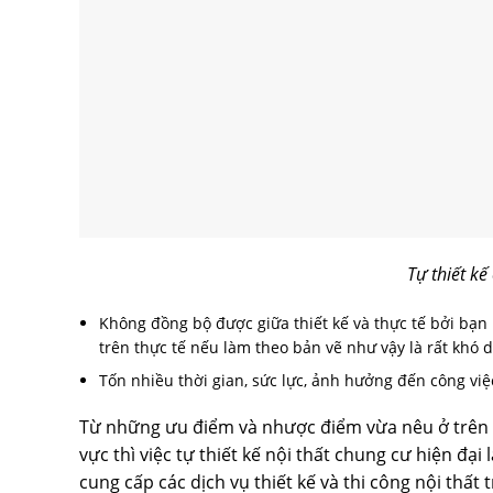
Tự thiết kế
Không đồng bộ được giữa thiết kế và thực tế bởi bạn
trên thực tế nếu làm theo bản vẽ như vậy là rất khó d
Tốn nhiều thời gian, sức lực, ảnh hưởng đến công việ
Từ những ưu điểm và nhược điểm vừa nêu ở trên 
vực thì việc tự thiết kế nội thất chung cư hiện đại
cung cấp các dịch vụ thiết kế và thi công nội thấ