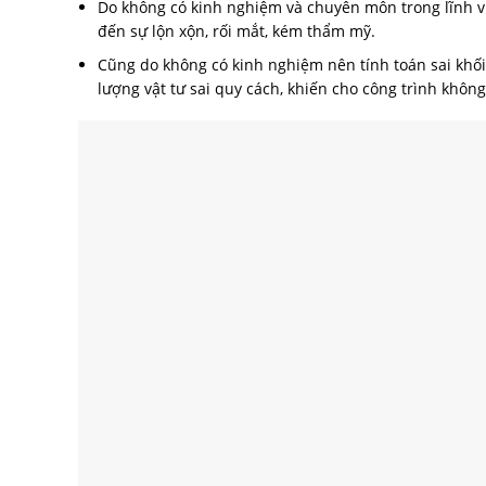
Do không có kinh nghiệm và chuyên môn trong lĩnh v
đến sự lộn xộn, rối mắt, kém thẩm mỹ.
Cũng do không có kinh nghiệm nên tính toán sai khối 
lượng vật tư sai quy cách, khiến cho công trình khô