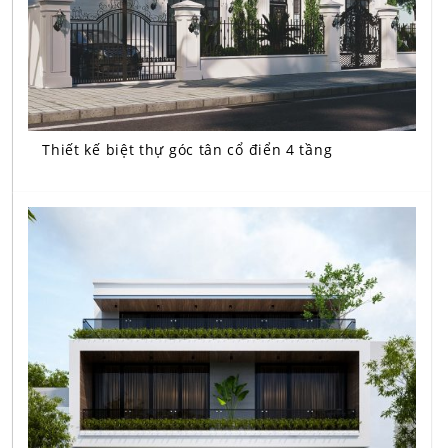
Thiết kế biệt thự góc tân cổ điển 4 tầng