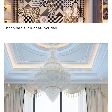
Khách sạn tuần châu holiday