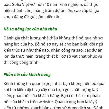
bậc. Sofia Việt với hơn 10 năm kinh nghiệm, đã thực
hiện thành công hàng trăm dự án lớn, cao cấp là lựa
chọn đáng để gửi gắm niềm tin.
Hồ sơ năng lực của nhà thầu
Đánh giá chất lượng nhà thầu không thể bỏ qua hồ sơ
năng lực của họ. Bộ hộ sơ này sẽ cho bạn biết: đội ngũ
kiến trúc sư như thế nào, nhân công ra sao, các dự án
lớn đã thực hiện, trang thiết bị, cơ sở vật chất phục vụ
thi công công trình…
Phản hồi của khách hàng
Kênh thông tin quan trọng nhất bạn không nên bỏ qua
khi tìm kiếm dịch vụ xây nhà trọn gói chất lượng là ý
kiến, phản hồi của khách hàng. Bạn có thể xem phản
hồi của khách trên website. Quan trọng hơn là lấy ý
kiến từ những khách hàng từng sử dụng dịch vụ. Đánh