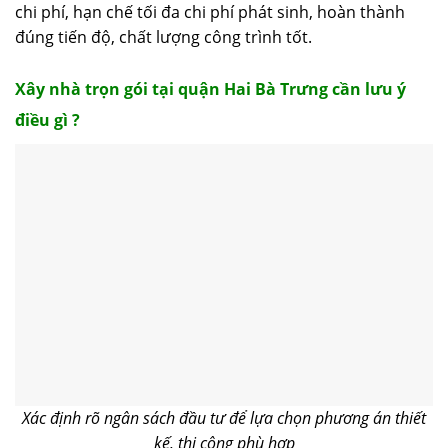
chi phí, hạn chế tối đa chi phí phát sinh, hoàn thành
đúng tiến độ, chất lượng công trình tốt.
Xây nhà trọn gói tại quận Hai Bà Trưng cần lưu ý
điều gì ?
Xác định rõ ngân sách đầu tư để lựa chọn phương án thiết
kế, thi công phù hợp