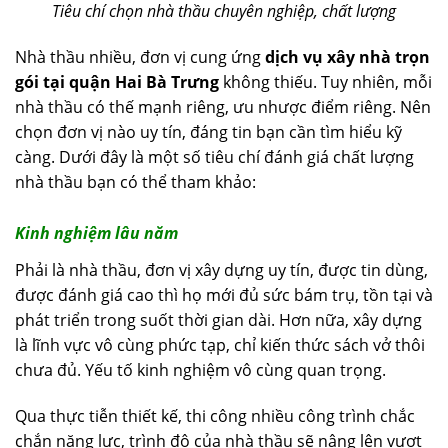
Tiêu chí chọn nhà thầu chuyên nghiệp, chất lượng
Nhà thầu nhiều, đơn vị cung ứng
dịch vụ xây nhà trọn
gói tại quận Hai Bà Trưng
không thiếu. Tuy nhiên, mỗi
nhà thầu có thế mạnh riêng, ưu nhược điểm riêng. Nên
chọn đơn vị nào uy tín, đáng tin bạn cần tìm hiểu kỹ
càng. Dưới đây là một số tiêu chí đánh giá chất lượng
nhà thầu bạn có thể tham khảo:
Kinh nghiệm lâu năm
Phải là nhà thầu, đơn vị xây dựng uy tín, được tin dùng,
được đánh giá cao thì họ mới đủ sức bám trụ, tồn tại và
phát triển trong suốt thời gian dài. Hơn nữa, xây dựng
là lĩnh vực vô cùng phức tạp, chỉ kiến thức sách vở thôi
chưa đủ. Yếu tố kinh nghiệm vô cùng quan trọng.
Qua thực tiễn thiết kế, thi công nhiều công trình chắc
chắn năng lực, trình độ của nhà thầu sẽ nâng lên vượt