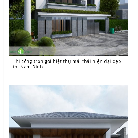
Thi công trọn gói biệt thự mái thái hiện đại đẹp
tại Nam Định