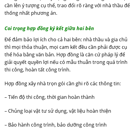
cần lên ý tượng cụ thể, trao đổi rõ ràng với nhà thầu để
thống nhất phương án.
Coi trọng hợp đồng ký kết giữa hai bên
Để đảm bảo lợi ích cho cả hai bên: nhà thầu và gia chủ
thì mọi thỏa thuận, mọi cam kết đều cần phải được cụ
thể hóa bằng văn bản. Hợp đồng là căn cứ pháp lý để
giải quyết quyền lợi nếu có mẫu thuẫn trong quá trình
thi công, hoàn tất công trình.
Hợp đồng xây nhà trọn gói cần ghi rõ các thông tin:
– Tiến độ thi công, thời gian hoàn thành
– Chủng loại vật tư sử dụng, vật liệu hoàn thiện
– Bảo hành công trình, bảo dưỡng công trình