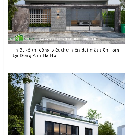
Thiết kế thi công biệt thự hiện đại mặt tiền 18m
tại Đông Anh Hà Nội