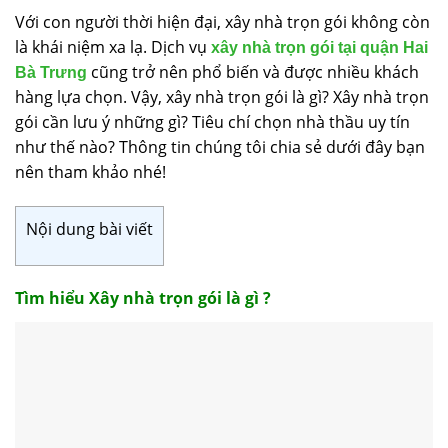
Với con người thời hiện đại, xây nhà trọn gói không còn
là khái niệm xa lạ. Dịch vụ
xây nhà trọn gói tại quận Hai
cũng trở nên phổ biến và được nhiều khách
Bà Trưng
hàng lựa chọn. Vậy, xây nhà trọn gói là gì? Xây nhà trọn
gói cần lưu ý những gì? Tiêu chí chọn nhà thầu uy tín
như thế nào? Thông tin chúng tôi chia sẻ dưới đây bạn
nên tham khảo nhé!
Nội dung bài viết
Tìm hiểu Xây nhà trọn gói là gì ?