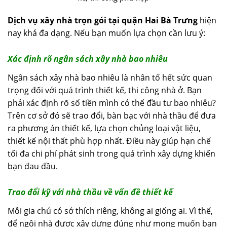
Dịch vụ xây nhà trọn gói tại quận Hai Bà Trưng
hiện
nay khá đa dạng. Nếu bạn muốn lựa chọn cần lưu ý:
Xác định rõ ngân sách xây nhà bao nhiêu
Ngân sách xây nhà bao nhiêu là nhân tố hết sức quan
trọng đối với quá trình thiết kế, thi công nhà ở. Bạn
phải xác định rõ số tiền mình có thể đầu tư bao nhiêu?
Trên cơ sở đó sẽ trao đổi, bàn bạc với nhà thầu để đưa
ra phương án thiết kế, lựa chọn chủng loại vật liệu,
thiết kế nội thất phù hợp nhất. Điều này giúp hạn chế
tối đa chi phí phát sinh trong quá trình xây dựng khiến
bạn đau đầu.
Trao đổi kỹ với nhà thầu về vấn đề thiết kế
Mỗi gia chủ có sở thích riêng, không ai giống ai. Vì thế,
để ngôi nhà được xây dựng đúng như mong muốn bạn