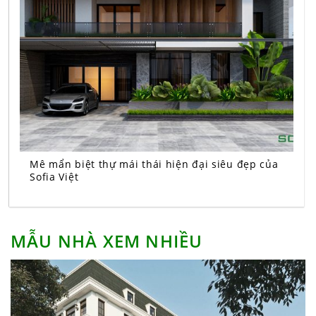
Mê mẩn biệt thự mái thái hiện đại siêu đẹp của
Sofia Việt
MẪU NHÀ XEM NHIỀU