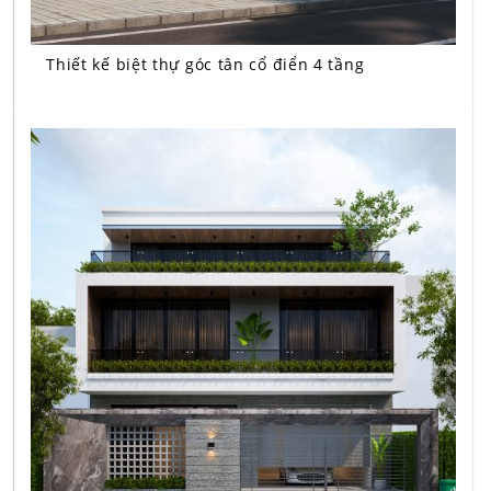
Thiết kế biệt thự góc tân cổ điển 4 tầng