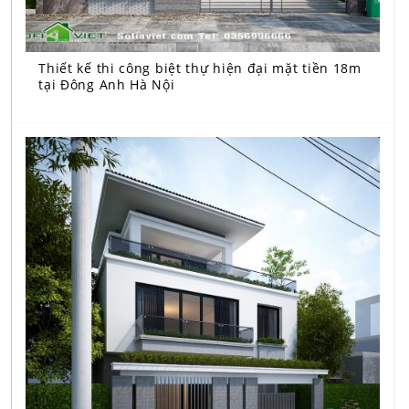
Thiết kế thi công biệt thự hiện đại mặt tiền 18m
tại Đông Anh Hà Nội