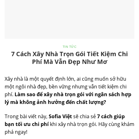
TIN TỨC
7 Cách Xây Nhà Trọn Gói Tiết Kiệm Chi
Phí Mà Vẫn Đẹp Như Mơ
Xây nhà là một quyết định lớn, ai cũng muốn sở hữu
một ngôi nhà đẹp, bền vững nhưng vẫn tiết kiệm chi
phí.
Làm sao để xây nhà trọn gói với ngân sách hợp
lý mà không ảnh hưởng đến chất lượng?
Trong bài viết này,
Sofia Việt
sẽ chia sẻ
7 cách giúp
bạn tối ưu chi phí
khi xây nhà trọn gói. Hãy cùng khám
phá ngay!