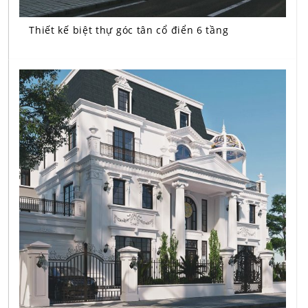
Thiết kế biệt thự góc tân cổ điển 6 tầng