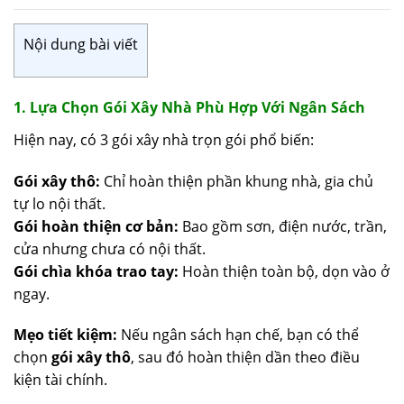
Nội dung bài viết
1. Lựa Chọn Gói Xây Nhà Phù Hợp Với Ngân Sách
Hiện nay, có 3 gói xây nhà trọn gói phổ biến:
Gói xây thô:
Chỉ hoàn thiện phần khung nhà, gia chủ
tự lo nội thất.
Gói hoàn thiện cơ bản:
Bao gồm sơn, điện nước, trần,
cửa nhưng chưa có nội thất.
Gói chìa khóa trao tay:
Hoàn thiện toàn bộ, dọn vào ở
ngay.
Mẹo tiết kiệm:
Nếu ngân sách hạn chế, bạn có thể
chọn
gói xây thô
, sau đó hoàn thiện dần theo điều
kiện tài chính.