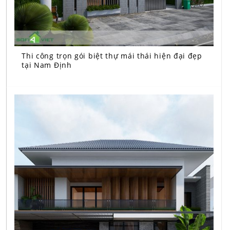
Thi công trọn gói biệt thự mái thái hiện đại đẹp
tại Nam Định