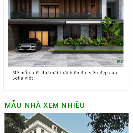
Mê mẩn biệt thự mái thái hiện đại siêu đẹp của
Sofia Việt
MẪU NHÀ XEM NHIỀU