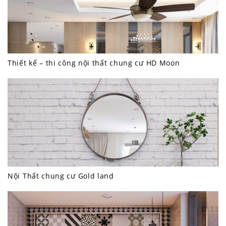
Thiết kế – thi công nội thất chung cư HD Moon
Nội Thất chung cư Gold land