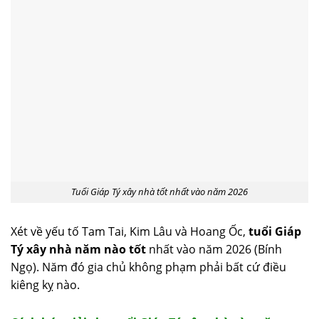
Tuổi Giáp Tý xây nhà tốt nhất vào năm 2026
Xét về yếu tố Tam Tai, Kim Lâu và Hoang Ốc,
tuổi Giáp
Tý xây nhà năm nào tốt
nhất vào năm 2026 (Bính
Ngọ). Năm đó gia chủ không phạm phải bất cứ điều
kiêng kỵ nào.