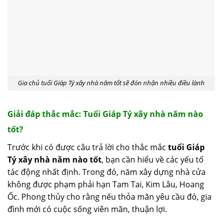
Gia chủ tuổi Giáp Tý xây nhà năm tốt sẽ đón nhận nhiều điều lành
Giải đáp thắc mắc: Tuổi Giáp Tý xây nhà năm nào
tốt?
Trước khi có được câu trả lời cho thắc mắc
tuổi Giáp
Tý xây nhà năm nào tốt
, bạn cần hiểu về các yếu tố
tác động nhất định. Trong đó, năm xây dựng nhà cửa
không được phạm phải hạn Tam Tai, Kim Lâu, Hoang
Ốc. Phong thủy cho rằng nếu thỏa mãn yêu cầu đó, gia
đình mới có cuộc sống viên mãn, thuận lợi.