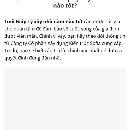
nào tốt?
Tuổi Giáp Tý xây nhà năm nào tốt
cần được các gia
chủ quan tâm để đảm bảo về cuộc sống của gia đình
được viên mãn. Chính vì vậy, bạn hãy theo dõi thông tin
từ Công ty Cổ phần Xây dựng Kiến trúc Sofia cung cấp.
Từ đó, bạn sẽ biết câu trả lời chính xác nhất để đưa ra
quyết định đúng đắn nhất.