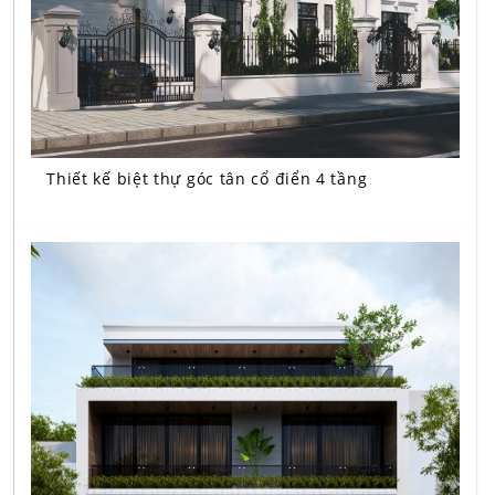
Thiết kế biệt thự góc tân cổ điển 4 tầng