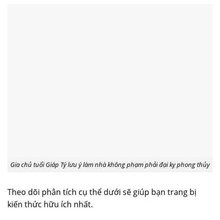
Gia chủ tuổi Giáp Tý lưu ý làm nhà không phạm phải đại kỵ phong thủy
Theo dõi phân tích cụ thể dưới sẽ giúp bạn trang bị
kiến thức hữu ích nhất.