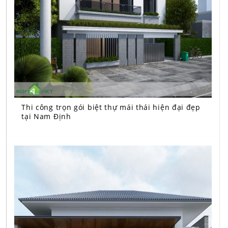
Thi công trọn gói biệt thự mái thái hiện đại đẹp
tại Nam Định