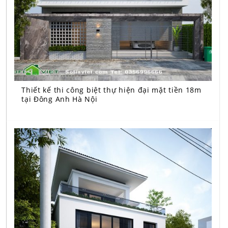
Thiết kế thi công biệt thự hiện đại mặt tiền 18m
tại Đông Anh Hà Nội