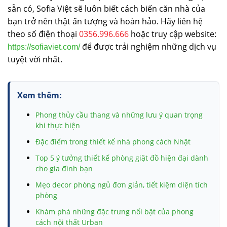
sẵn có, Sofia Việt sẽ luôn biết cách biến căn nhà của
bạn trở nên thật ấn tượng và hoàn hảo. Hãy liên hệ
theo số điện thoại
0356.996.666
hoặc truy cập website:
để được trải nghiệm những dịch vụ
https://sofiaviet.com/
tuyệt vời nhất.
Xem thêm:
Phong thủy cầu thang và những lưu ý quan trọng
khi thực hiện
Đặc điểm trong thiết kế nhà phong cách Nhật
Top 5 ý tưởng thiết kế phòng giặt đồ hiện đại dành
cho gia đình bạn
Mẹo decor phòng ngủ đơn giản, tiết kiệm diện tích
phòng
Khám phá những đặc trưng nổi bật của phong
cách nội thất Urban