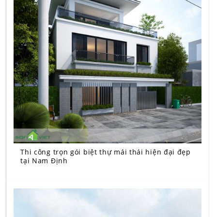
Thi công trọn gói biệt thự mái thái hiện đại đẹp
tại Nam Định