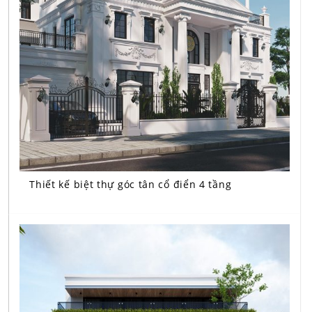
Thiết kế biệt thự góc tân cổ điển 4 tầng