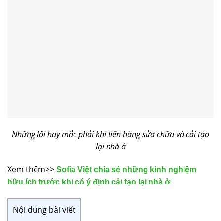
Những lối hay mắc phải khi tiến hàng sửa chữa và cải tạo
lại nhà ở
Xem thêm>>
Sofia Việt chia sẻ những kinh nghiệm
hữu ích trước khi có ý định cải tạo lại nhà ở
Nội dung bài viết