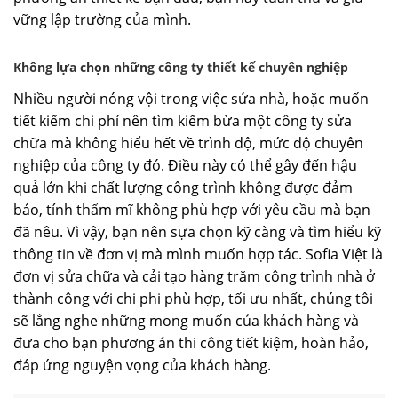
vững lập trường của mình.
Không lựa chọn những công ty thiết kế chuyên nghiệp
Nhiều người nóng vội trong việc sửa nhà, hoặc muốn
tiết kiếm chi phí nên tìm kiếm bừa một công ty sửa
chữa mà không hiểu hết về trình độ, mức độ chuyên
nghiệp của công ty đó. Điều này có thể gây đến hậu
quả lớn khi chất lượng công trình không được đảm
bảo, tính thẩm mĩ không phù hợp với yêu cầu mà bạn
đã nêu. Vì vậy, bạn nên sựa chọn kỹ càng và tìm hiểu kỹ
thông tin về đơn vị mà mình muốn hợp tác. Sofia Việt là
đơn vị sửa chữa và cải tạo hàng trăm công trình nhà ở
thành công với chi phi phù hợp, tối ưu nhất, chúng tôi
sẽ lắng nghe những mong muốn của khách hàng và
đưa cho bạn phương án thi công tiết kiệm, hoàn hảo,
đáp ứng nguyện vọng của khách hàng.