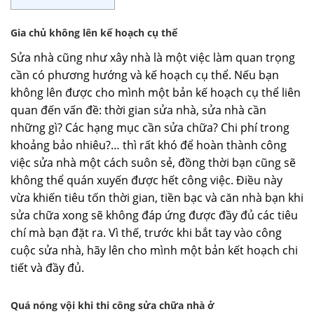
Gia chủ không lên kế hoạch cụ thể
Sửa nhà cũng như xây nhà là một việc làm quan trọng
cần có phương hướng và kế hoạch cụ thể. Nếu bạn
không lên được cho mình một bản kế hoạch cụ thể liên
quan đến vấn đề: thời gian sửa nhà, sửa nhà cần
những gì? Các hạng mục cần sửa chữa? Chi phí trong
khoảng bảo nhiêu?… thì rất khó để hoàn thành công
việc sửa nhà một cách suôn sẻ, đồng thời bạn cũng sẽ
không thể quán xuyến được hết công việc. Điều này
vừa khiến tiêu tốn thời gian, tiền bạc và căn nhà bạn khi
sửa chữa xong sẽ không đáp ứng được đầy đủ các tiêu
chí mà bạn đặt ra. Vì thế, trước khi bắt tay vào công
cuộc sửa nhà, hãy lên cho mình một bản kết hoạch chi
tiết và đầy đủ.
Quá nóng vội khi thi công sửa chữa nhà ở