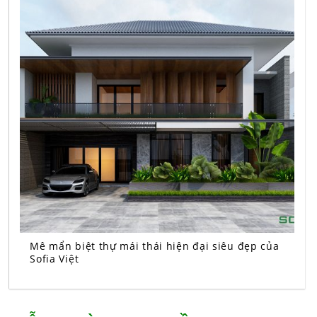
Mê mẩn biệt thự mái thái hiện đại siêu đẹp của
Sofia Việt