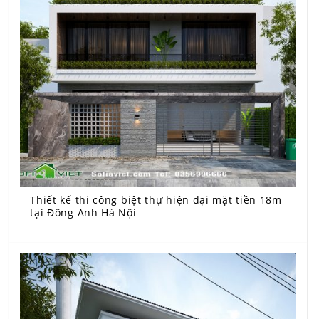
Thiết kế thi công biệt thự hiện đại mặt tiền 18m
tại Đông Anh Hà Nội