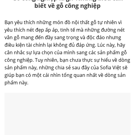
biết về gỗ công nghiệp
Bạn yêu thích những món đồ nội thất gỗ tự nhiên vì
yêu thích nét đẹp ấp áp, tinh tế mà những đường nét
vân gỗ mang đến đầy sang trọng và độc đáo nhưng
điều kiện tài chính lại không đủ đáp ứng. Lúc này, hãy
cân nhắc sự lựa chọn của mình sang các sản phẩm gỗ
công nghiệp. Tuy nhiên, bạn chưa thực sự hiểu về dòng
sản phẩm này, những chia sẻ sau đây của Sofia Việt sẽ
giúp bạn có một cái nhìn tổng quan nhất về dòng sản
phẩm này.