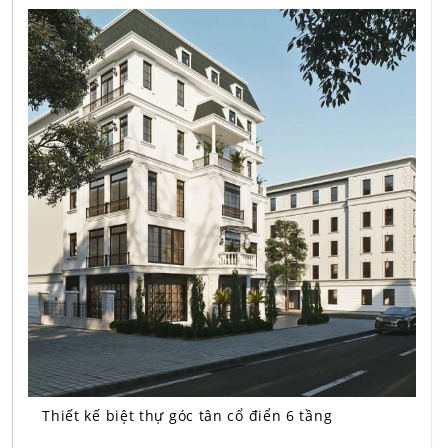
Thiết kế biệt thự góc tân cổ điển 6 tầng