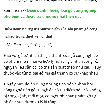
Xem thêm>>
Điểm danh những loại gỗ công nghiệp
phổ biến và được ưa chuộng nhất hiện nay
Điểm danh những ưu nhược điểm của sản phẩm gỗ công
nghiệp trong thiết kế nội thất
* Ưu điểm của gỗ công nghiệp
+ So với gỗ tự nhiên thì giá thành của gỗ công nghiệp
có phầm mềm mại và hợp lý hơn vì: giá nhân công rẻ,
nguyên liệu sẵn có, có thể sản xuất theo nhu cầu… Tùy
thuộc vào từng loại gỗ mà giá thành có sự khác nhau
+ Ngày nay, do áp dụng những tiến bộ về khoa học
công nghệ nên gỗ tự nghiệp có ưu điểm nổi trội không
bị cong vệnh, mối mọt, co ngót như sản phẩm gỗ tự
nhiên chưa được xử lý kĩ càng.