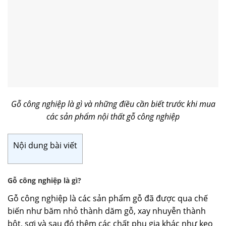
Gỗ công nghiệp là gì và những điều cần biết trước khi mua
các sản phẩm nội thất gỗ công nghiệp
Nội dung bài viết
Gỗ công nghiệp là gì?
Gỗ công nghiệp là các sản phẩm gỗ đã được qua chế
biến như băm nhỏ thành dăm gỗ, xay nhuyễn thành
bột, sợi và sau đó thêm các chất phụ gia khác như keo