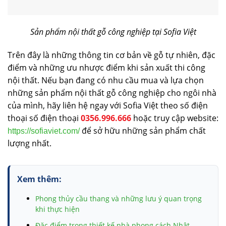
Sản phẩm nội thất gỗ công nghiệp tại Sofia Việt
Trên đây là những thông tin cơ bản về gỗ tự nhiên, đặc
điểm và những ưu nhược điểm khi sản xuất thi công
nội thất. Nếu bạn đang có nhu cầu mua và lựa chọn
những sản phẩm nội thất gỗ công nghiệp cho ngôi nhà
của mình, hãy liên hệ ngay với Sofia Việt theo số điện
thoại số điện thoại
0356.996.666
hoặc truy cập website:
để sở hữu những sản phẩm chất
https://sofiaviet.com/
lượng nhất.
Xem thêm:
Phong thủy cầu thang và những lưu ý quan trọng
khi thực hiện
Đặc điểm trong thiết kế nhà phong cách Nhật