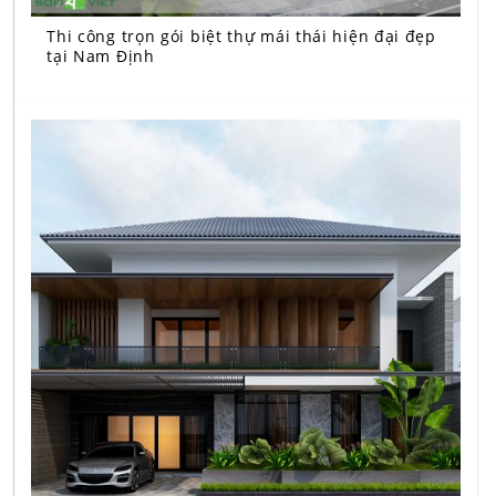
Thi công trọn gói biệt thự mái thái hiện đại đẹp
tại Nam Định