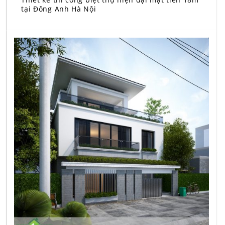
tại Đông Anh Hà Nội