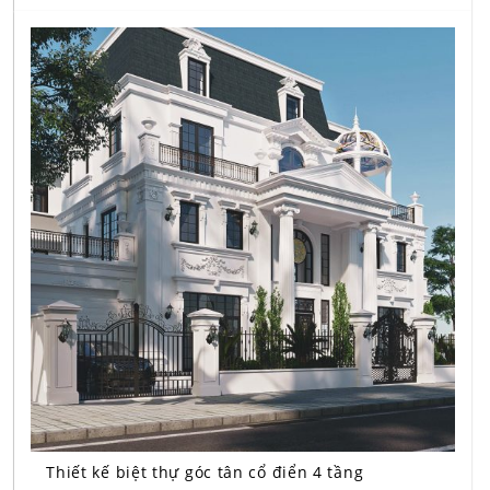
Thiết kế biệt thự góc tân cổ điển 4 tầng