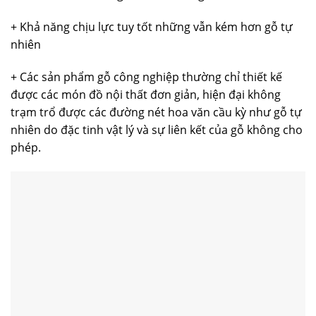
+ Khả năng chịu lực tuy tốt những vẫn kém hơn gỗ tự
nhiên
+ Các sản phẩm gỗ công nghiệp thường chỉ thiết kế
được các món đồ nội thất đơn giản, hiện đại không
trạm trổ được các đường nét hoa văn cầu kỳ như gỗ tự
nhiên do đặc tinh vật lý và sự liên kết của gỗ không cho
phép.