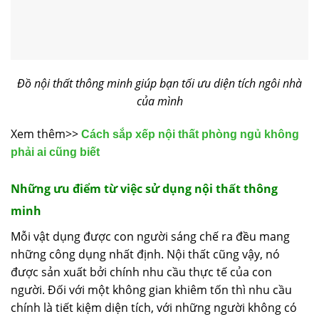
Đồ nội thất thông minh giúp bạn tối ưu diện tích ngôi nhà
của mình
Xem thêm>>
Cách sắp xếp nội thất phòng ngủ không
phải ai cũng biết
Những ưu điểm từ việc sử dụng nội thất thông
minh
Mỗi vật dụng được con người sáng chế ra đều mang
những công dụng nhất định. Nội thất cũng vậy, nó
được sản xuất bởi chính nhu cầu thực tế của con
người. Đối với một không gian khiêm tốn thì nhu cầu
chính là tiết kiệm diện tích, với những người không có