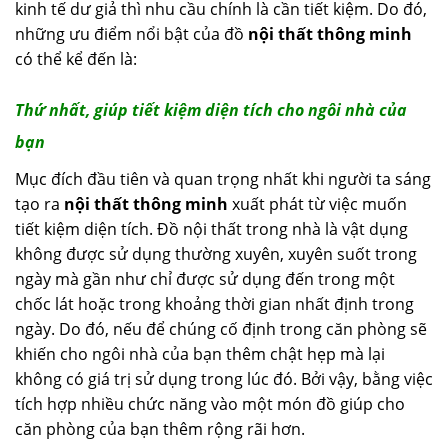
kinh tế dư giả thì nhu cầu chính là cần tiết kiệm. Do đó,
những ưu điểm nổi bật của đồ
nội thất thông minh
có thể kể đến là:
Thứ nhất, giúp tiết kiệm diện tích cho ngôi nhà của
bạn
Mục đích đầu tiên và quan trọng nhất khi người ta sáng
tạo ra
nội thất thông minh
xuất phát từ việc muốn
tiết kiệm diện tích. Đồ nội thất trong nhà là vật dụng
không được sử dụng thường xuyên, xuyên suốt trong
ngày mà gần như chỉ được sử dụng đến trong một
chốc lát hoặc trong khoảng thời gian nhất định trong
ngày. Do đó, nếu để chúng cố định trong căn phòng sẽ
khiến cho ngôi nhà của bạn thêm chật hẹp mà lại
không có giá trị sử dụng trong lúc đó. Bởi vậy, bằng việc
tích hợp nhiều chức năng vào một món đồ giúp cho
căn phòng của bạn thêm rộng rãi hơn.