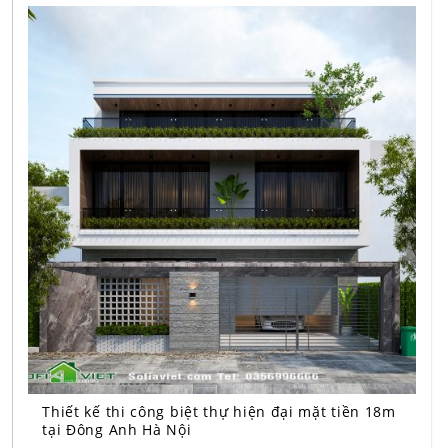
Thiết kế thi công biệt thự hiện đại mặt tiền 18m
tại Đông Anh Hà Nội