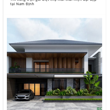
tại Nam Định