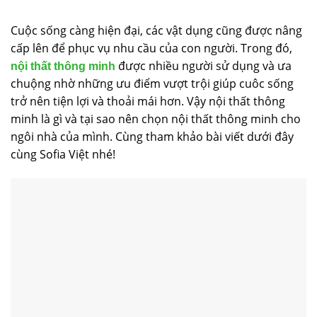
Cuộc sống càng hiện đại, các vật dụng cũng được nâng
cấp lên để phục vụ nhu cầu của con người. Trong đó,
được nhiều người sử dụng và ưa
nội thất thông minh
chuộng nhờ những ưu điểm vượt trội giúp cuôc sống
trở nên tiện lợi và thoải mái hơn. Vậy nội thất thông
minh là gì và tại sao nên chọn nội thất thông minh cho
ngôi nhà của mình. Cùng tham khảo bài viết dưới đây
cùng Sofia Việt nhé!