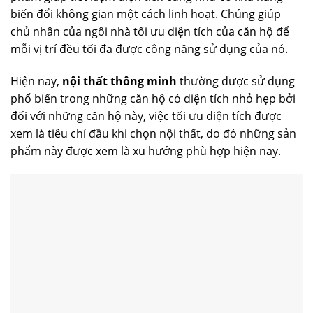
biến đổi không gian một cách linh hoạt. Chúng giúp
chủ nhân của ngôi nhà tối ưu diện tích của căn hộ để
mỗi vị trí đều tối đa được công năng sử dụng của nó.
Hiện nay,
nội thất thông minh
thường được sử dụng
phổ biến trong những căn hộ có diện tích nhỏ hẹp bởi
đối với những căn hộ này, việc tối ưu diện tích được
xem là tiêu chí đầu khi chọn nội thất, do đó những sản
phẩm này được xem là xu hướng phù hợp hiện nay.