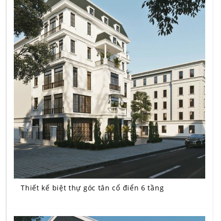
Thiết kế biệt thự góc tân cổ điển 6 tầng