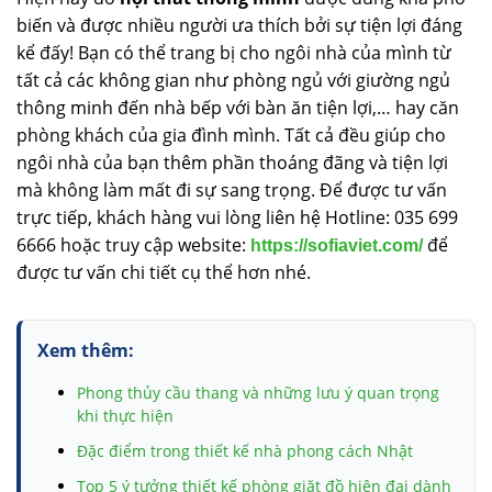
biến và được nhiều người ưa thích bởi sự tiện lợi đáng
kể đấy! Bạn có thể trang bị cho ngôi nhà của mình từ
tất cả các không gian như phòng ngủ với giường ngủ
thông minh đến nhà bếp với bàn ăn tiện lợi,… hay căn
phòng khách của gia đình mình. Tất cả đều giúp cho
ngôi nhà của bạn thêm phần thoáng đãng và tiện lợi
mà không làm mất đi sự sang trọng. Để được tư vấn
trực tiếp, khách hàng vui lòng liên hệ Hotline: 035 699
6666 hoặc truy cập website:
để
https://sofiaviet.com/
được tư vấn chi tiết cụ thể hơn nhé.
Xem thêm:
Phong thủy cầu thang và những lưu ý quan trọng
khi thực hiện
Đặc điểm trong thiết kế nhà phong cách Nhật
Top 5 ý tưởng thiết kế phòng giặt đồ hiện đại dành