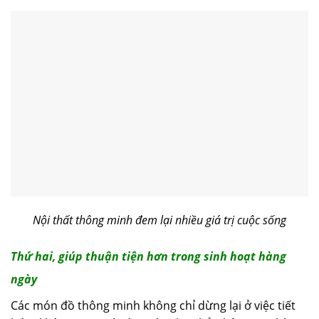
Nội thất thông minh đem lại nhiều giá trị cuộc sống
Thứ hai, giúp thuận tiện hơn trong sinh hoạt hàng
ngày
Các món đồ thông minh không chỉ dừng lại ở việc tiết