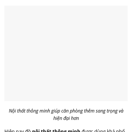
Nội thất thông minh giúp căn phòng thêm sang trọng và
hiện đại hơn
Hiện nay đồ
nội thất thông minh
được dùng khá phổ