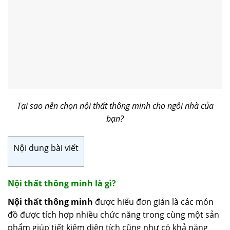
Tại sao nên chọn nội thất thông minh cho ngôi nhà của
bạn?
Nội dung bài viết
Nội thất thông minh là gì?
Nội thất thông minh
được hiểu đơn giản là các món
đồ được tích hợp nhiều chức năng trong cùng một sản
phẩm giúp tiết kiệm diện tích cũng như có khả năng