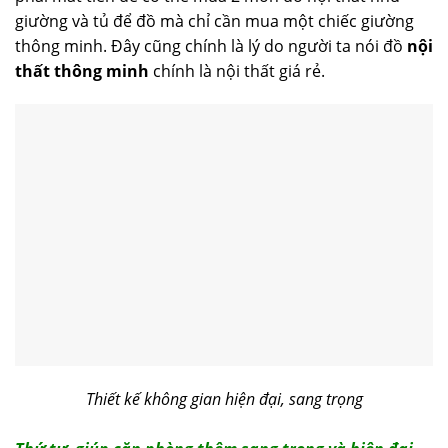
giường và tủ để đồ mà chỉ cần mua một chiếc giường
thông minh. Đây cũng chính là lý do người ta nói đồ
nội
thất thông minh
chính là nội thất giá rẻ.
Thiết kế không gian hiện đại, sang trọng