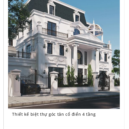
Thiết kế biệt thự góc tân cổ điển 4 tầng