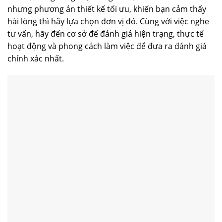
nhưng phương án thiết kế tối ưu, khiến bạn cảm thấy
hài lòng thì hãy lựa chọn đơn vị đó. Cùng với việc nghe
tư vấn, hãy đến cơ sở để đánh giá hiện trạng, thực tế
hoạt động và phong cách làm việc để đưa ra đánh giá
chính xác nhất.