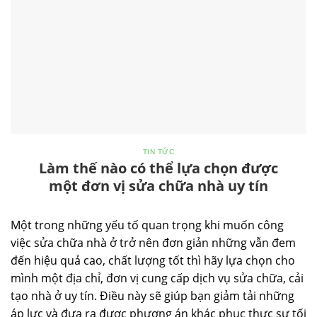
TIN TỨC
Làm thế nào có thể lựa chọn được
một đơn vị sửa chữa nhà uy tín
Một trong những yếu tố quan trọng khi muốn công
việc sửa chữa nhà ở trở nên đơn giản những vẫn đem
đến hiệu quả cao, chất lượng tốt thì hãy lựa chọn cho
mình một địa chỉ, đơn vị cung cấp dịch vụ sửa chữa, cải
tạo nhà ở uy tín. Điều này sẽ giúp bạn giảm tải những
áp lực và đưa ra được phương án khác phục thực sự tối