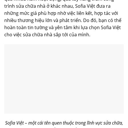
trình sửa chữa nhà ở khác nhau, Sofia Việt đưa ra
những mức giá phù hợp nhờ việc liên kết, hợp tác với
nhiều thương hiệu lớn và phát triển. Do đó, bạn có thể
hoàn toàn tin tường và yên tâm khi lựa chọn Sofia Việt
cho việc sửa chữa nhà sắp tới của mình.
Sofia Việt – một cái tên quen thuộc trong lĩnh vực sửa chữa,