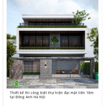
Thiết kế thi công biệt thự hiện đại mặt tiền 18m
tại Đông Anh Hà Nội