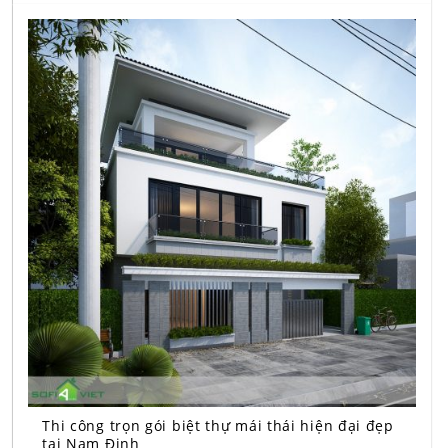
Thi công trọn gói biệt thự mái thái hiện đại đẹp
tại Nam Định