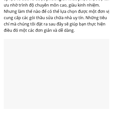
ưu nhờ trình độ chuyên môn cao, giàu kinh nhiệm.
Nhưng làm thế nào để có thể lựa chọn được một đơn vị
cung cấp các gói thầu sửa chữa nhà uy tín. Những tiêu
chí mà chúng tôi đặt ra sau đây sẽ giúp bạn thực hiện
điều đó một các đơn giản và dễ dàng.