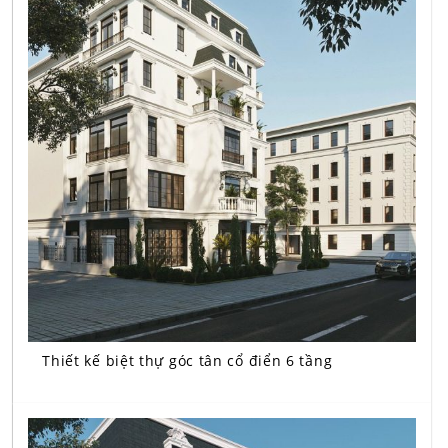
Thiết kế biệt thự góc tân cổ điển 6 tầng