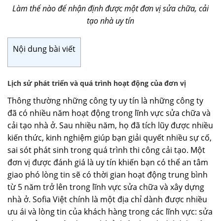
Làm thể nào để nhận định được một đơn vị sửa chữa, cải
tạo nhà uy tín
Nội dung bài viết
Lịch sử phát triển và quá trình hoạt động của đơn vị
Thông thường những công ty uy tín là những công ty
đã có nhiều năm hoạt động trong lĩnh vực sửa chữa và
cải tạo nhà ở. Sau nhiều năm, họ đã tích lũy được nhiều
kiến thức, kinh nghiệm giúp bạn giải quyết nhiều sự cố,
sai sót phát sinh trong quá trình thi công cải tạo. Một
đơn vị được đánh giá là uy tín khiến bạn có thể an tâm
giao phó lòng tin sẽ có thời gian hoạt động trung bình
từ 5 năm trở lên trong lĩnh vực sửa chữa và xây dựng
nhà ở. Sofia Việt chính là một địa chỉ dành được nhiều
ưu ái và lòng tin của khách hàng trong các lĩnh vực: sửa