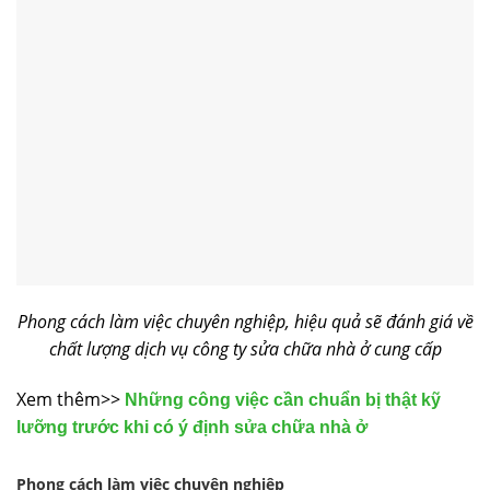
Phong cách làm việc chuyên nghiệp, hiệu quả sẽ đánh giá về
chất lượng dịch vụ công ty sửa chữa nhà ở cung cấp
Xem thêm>>
Những công việc cần chuẩn bị thật kỹ
lưỡng trước khi có ý định sửa chữa nhà ở
Phong cách làm việc chuyên nghiệp