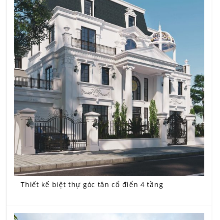
Thiết kế biệt thự góc tân cổ điển 4 tầng