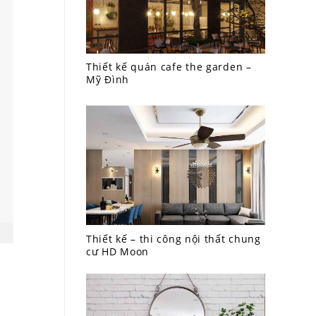
Thiết kế quán cafe the garden –
Mỹ Đình
Thiết kế – thi công nội thất chung
cư HD Moon