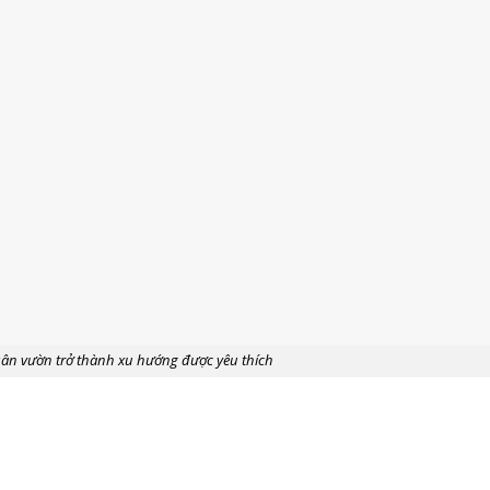
 sân vườn trở thành xu hướng được yêu thích