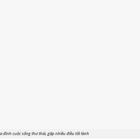
 đình cuộc sống thư thái, gặp nhiều điều tốt lành