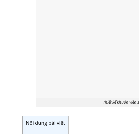
Thiết kế khuôn viên
Nội dung bài viết