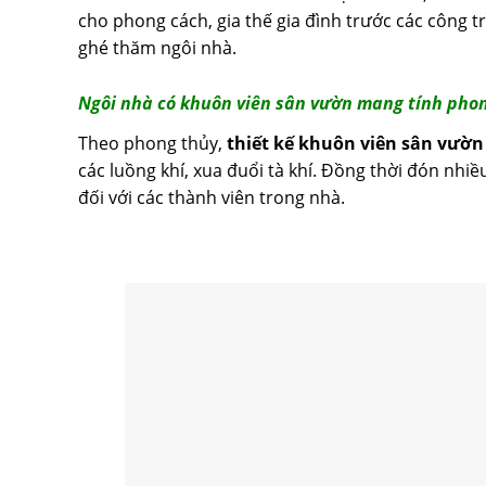
cho phong cách, gia thế gia đình trước các công t
ghé thăm ngôi nhà.
Ngôi nhà có khuôn viên sân vườn mang tính pho
Theo phong thủy,
thiết kế khuôn viên sân vườn
các luồng khí, xua đuổi tà khí. Đồng thời đón nhiề
đối với các thành viên trong nhà.