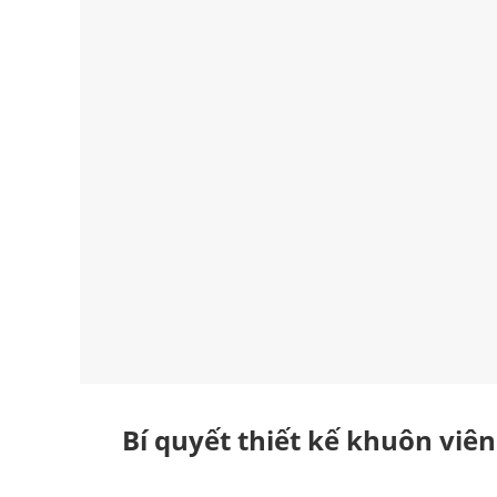
Bí quyết thiết kế khuôn viê