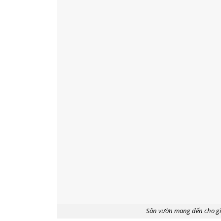
Sân vườn mang đến cho gia